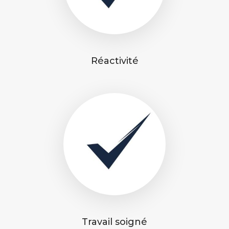
Réactivité
Travail soigné