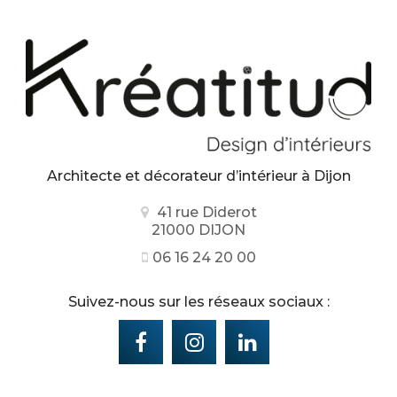
Architecte et décorateur d’intérieur
à Dijon
41 rue Diderot
21000 DIJON
06 16 24 20 00
Suivez-nous sur les réseaux sociaux :