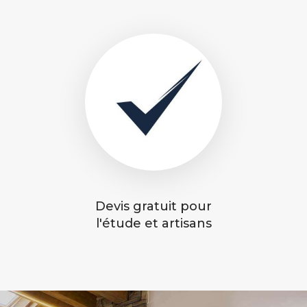
Devis gratuit pour
l'étude et artisans