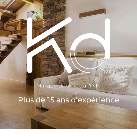
Marque déposée à l'INPI
Plus de 15 ans d'expérience