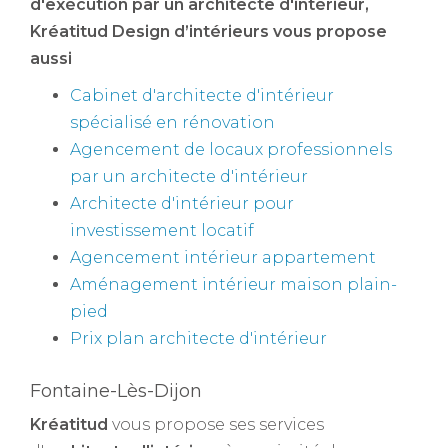
d'exécution par un architecte d'intérieur
,
Kréatitud Design d’intérieurs vous propose
aussi
Cabinet d'architecte d'intérieur
spécialisé en rénovation
Agencement de locaux professionnels
par un architecte d'intérieur
Architecte d'intérieur pour
investissement locatif
Agencement intérieur appartement
Aménagement intérieur maison plain-
pied
Prix plan architecte d'intérieur
Fontaine-Lès-Dijon
Kréatitud
vous propose ses services