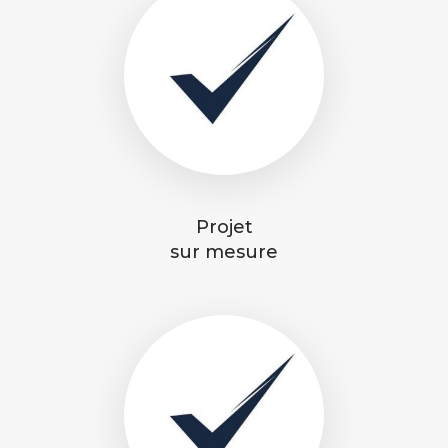
Projet
sur mesure