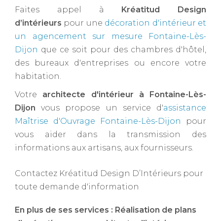
Faites appel à
Kréatitud Design
d’intérieurs
pour une
décoration d'intérieur et
un agencement sur mesure Fontaine-Lès-
Dijon
que ce soit pour des chambres d'hôtel,
des bureaux d'entreprises ou encore votre
habitation.
Votre
architecte d'intérieur à Fontaine-Lès-
Dijon ​
vous propose un service d'
assistance
Maîtrise d'Ouvrage Fontaine-Lès-Dijon
pour
vous aider dans la transmission des
informations aux artisans, aux fournisseurs.
Contactez Kréatitud Design D’Intérieurs pour
toute demande d'information
En plus de ses services :
Réalisation de plans