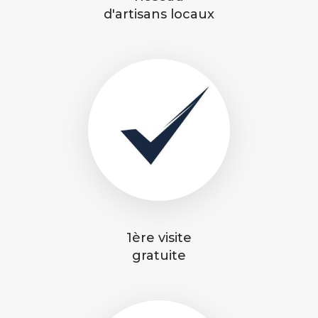
d'artisans locaux
1ère visite
gratuite