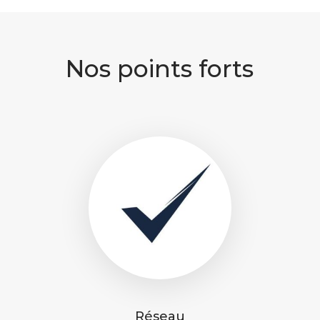
Nos points forts
Réseau