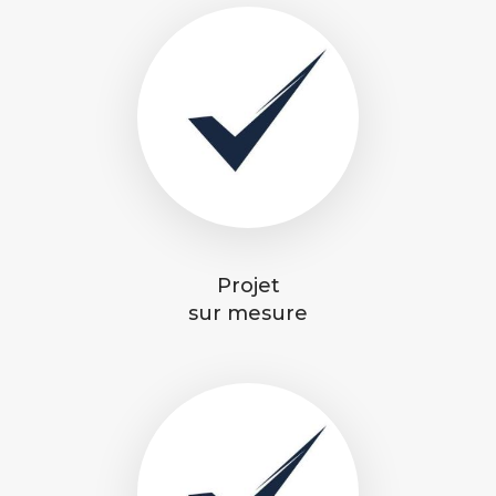
Projet
sur mesure