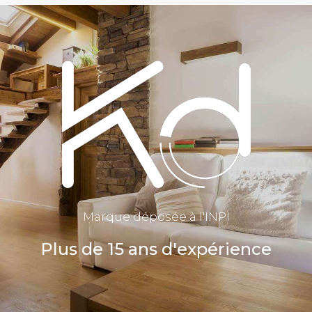
Marque déposée à l'INPI
Plus de 15 ans d'expérience