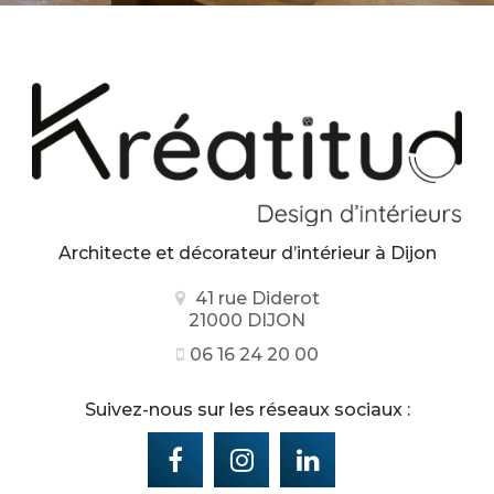
Architecte et décorateur d’intérieur
à Dijon
41 rue Diderot
21000 DIJON
06 16 24 20 00
Suivez-nous sur les réseaux sociaux :