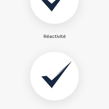
Réactivité