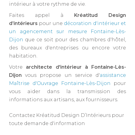
intérieur à votre rythme de vie.
Faites appel à
Kréatitud Design
d’intérieurs
pour une
décoration d'intérieur et
un agencement sur mesure Fontaine-Lès-
Dijon
que ce soit pour des chambres d'hôtel,
des bureaux d'entreprises ou encore votre
habitation.
Votre
architecte d'intérieur à Fontaine-Lès-
Dijon ​
vous propose un service d'
assistance
Maîtrise d'Ouvrage Fontaine-Lès-Dijon
pour
vous aider dans la transmission des
informations aux artisans, aux fournisseurs.
Contactez Kréatitud Design D’Intérieurs pour
toute demande d'information