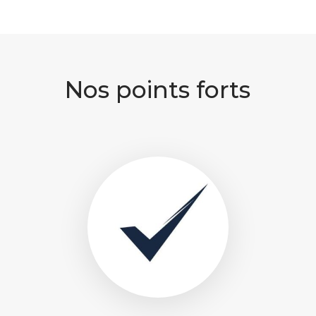
Nos points forts