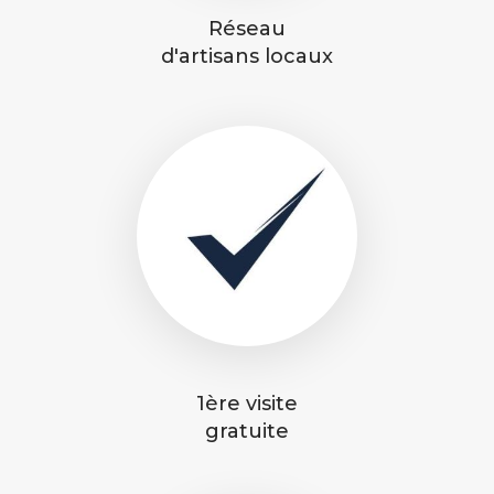
Réseau
d'artisans locaux
1ère visite
gratuite