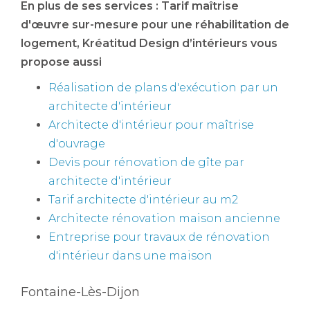
En plus de ses services :
Tarif maîtrise
d'œuvre sur-mesure pour une réhabilitation de
logement
, Kréatitud Design d’intérieurs vous
propose aussi
Réalisation de plans d'exécution par un
architecte d'intérieur
Architecte d'intérieur pour maîtrise
d'ouvrage
Devis pour rénovation de gîte par
architecte d'intérieur
Tarif architecte d'intérieur au m2
Architecte rénovation maison ancienne
Entreprise pour travaux de rénovation
d'intérieur dans une maison
Fontaine-Lès-Dijon