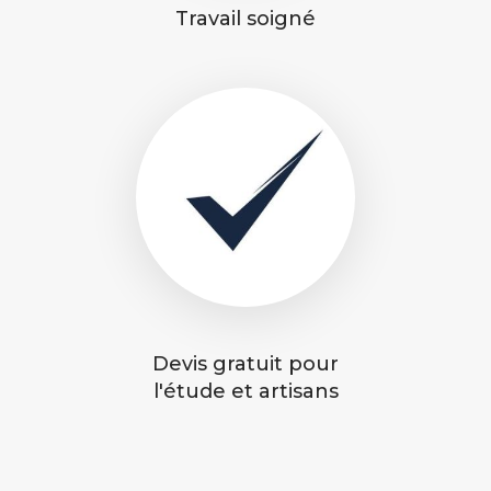
Travail soigné
Devis gratuit pour
l'étude et artisans