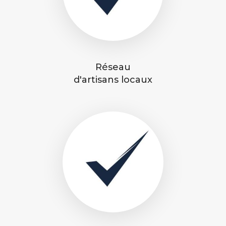
Réseau
d'artisans locaux