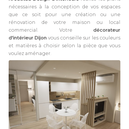
nécessaires à la conception de vos espaces
que ce soit pour une création ou une
rénovation de votre maison ou local
commercial. Votre
décorateur
d'intérieur Dijon
vous conseille sur les couleurs
et matières à choisir selon la pièce que vous
voulez aménager.