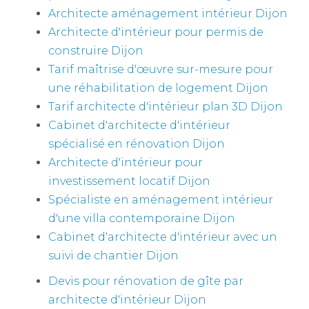
Architecte aménagement intérieur Dijon
Architecte d'intérieur pour permis de
construire Dijon
Tarif maîtrise d'œuvre sur-mesure pour
une réhabilitation de logement Dijon
Tarif architecte d'intérieur plan 3D Dijon
Cabinet d'architecte d'intérieur
spécialisé en rénovation Dijon
Architecte d'intérieur pour
investissement locatif Dijon
Spécialiste en aménagement intérieur
d'une villa contemporaine Dijon
Cabinet d'architecte d'intérieur avec un
suivi de chantier Dijon
Devis pour rénovation de gîte par
architecte d'intérieur Dijon