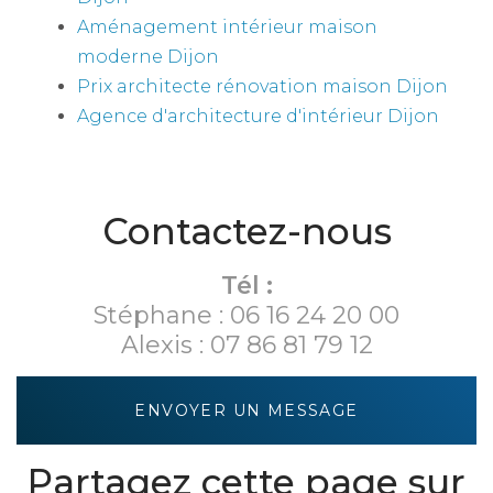
Aménagement intérieur maison
moderne Dijon
Prix architecte rénovation maison Dijon
Agence d'architecture d'intérieur Dijon
Contactez-nous
Tél :
Stéphane :
06 16 24 20 00
Alexis :
07 86 81 79 12
ENVOYER UN MESSAGE
Partagez cette page sur