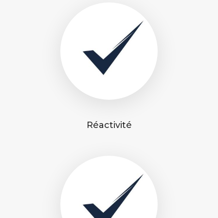
Réactivité