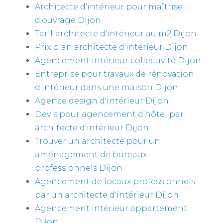
Architecte d'intérieur pour maîtrise
d'ouvrage Dijon
Tarif architecte d'intérieur au m2 Dijon
Prix plan architecte d'intérieur Dijon
Agencement intérieur collectivité Dijon
Entreprise pour travaux de rénovation
d'intérieur dans une maison Dijon
Agence design d'intérieur Dijon
Devis pour agencement d'hôtel par
architecte d'intérieur Dijon
Trouver un architecte pour un
aménagement de bureaux
professionnels Dijon
Agencement de locaux professionnels
par un architecte d'intérieur Dijon
Agencement intérieur appartement
Dijon