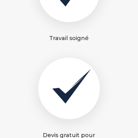
Travail soigné
Devis gratuit pour