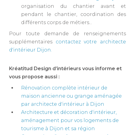
organisation du chantier avant et
pendant le chantier, coordination des
différents corps de métiers...
Pour toute demande de renseignements
supplémentaires
contactez votre
architecte
d'intérieur Dijon
.
Kréatitud Design d’intérieurs vous informe et
vous propose aussi :
Rénovation complète intérieur de
maison ancienne ou grange aménagée
par architecte d'intérieur à Dijon
Architecture et décoration d'intérieur,
aménagement pour vos logements de
tourisme à Dijon et sa région