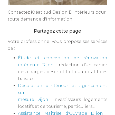
Contactez Kréatitud Design D’Intérieurs pour
toute demande d'information
Votre professionnel vous propose ses services
de :
Étude et conception de rénovation
intérieure Dijon
: rédaction d'un cahier
des charges, descriptif et quantitatif des
travaux...
Décoration d'intérieur et agencement
sur
mesure Dijon
: investisseurs, logements
locatifs et de tourisme, particuliers...
Assistance Maîtrise d'Ouvrage Dijon
: