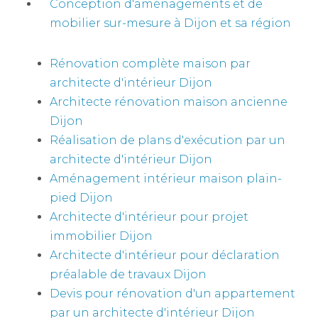
Conception d'aménagements et de
mobilier sur-mesure à Dijon et sa région
Rénovation complète maison par
architecte d'intérieur Dijon
Architecte rénovation maison ancienne
Dijon
Réalisation de plans d'exécution par un
architecte d'intérieur Dijon
Aménagement intérieur maison plain-
pied Dijon
Architecte d'intérieur pour projet
immobilier Dijon
Architecte d'intérieur pour déclaration
préalable de travaux Dijon
Devis pour rénovation d'un appartement
par un architecte d'intérieur Dijon