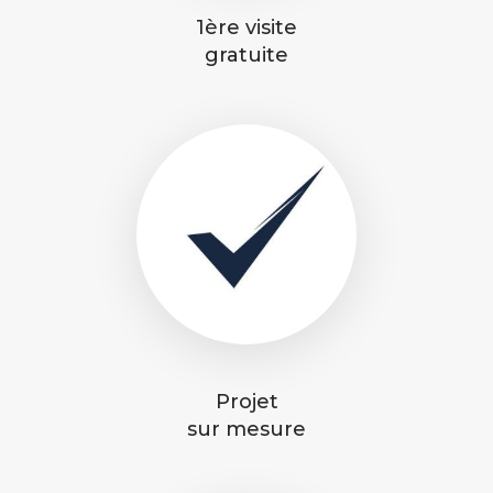
1ère visite
gratuite
Projet
sur mesure