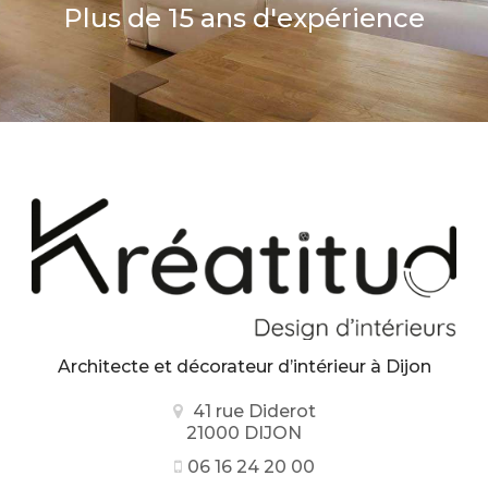
Plus de 15 ans d'expérience
Architecte et décorateur d’intérieur
à Dijon
41 rue Diderot
21000 DIJON
06 16 24 20 00