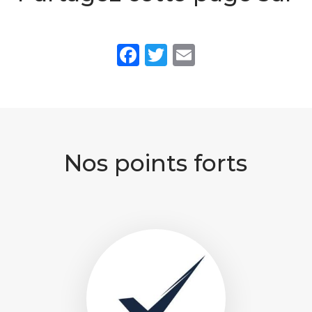
Facebook
Twitter
Email
Nos points forts