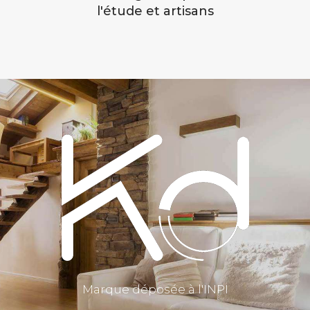
l'étude et artisans
Marque déposée à l'INPI