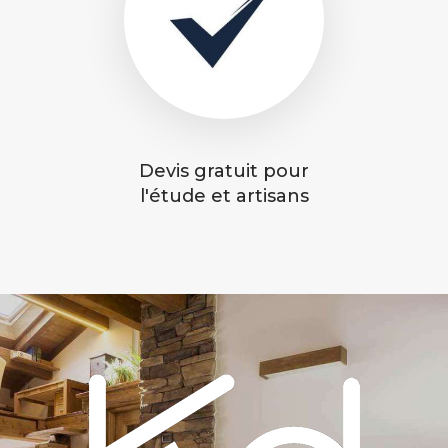
Devis gratuit pour
l'étude et artisans