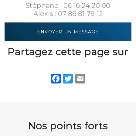
Stéphane :
06 16 24 20 00
Alexis :
07 86 81 79 12
ENVOYER UN MESSAGE
Partagez cette page sur
Facebook
Twitter
Email
Nos points forts