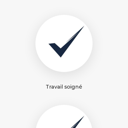
Travail soigné