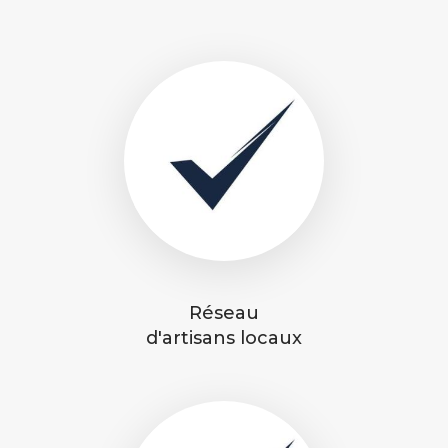
Réseau
d'artisans locaux