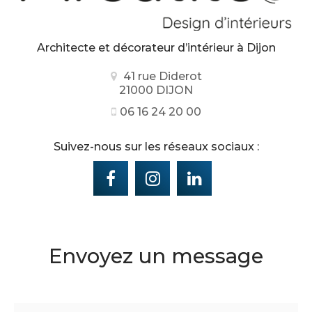
Architecte et décorateur d’intérieur
à Dijon
41 rue Diderot
21000 DIJON
06 16 24 20 00
Suivez-nous sur les réseaux sociaux :
Envoyez un message