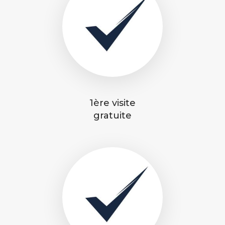
1ère visite
gratuite