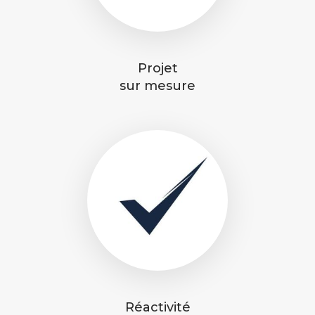
Projet
sur mesure
Réactivité