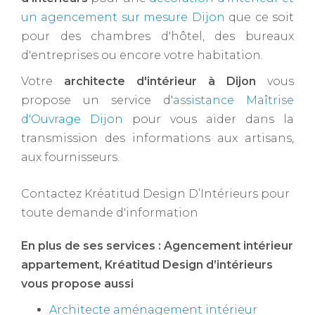
un agencement sur mesure Dijon
que ce soit
pour des chambres d'hôtel, des bureaux
d'entreprises ou encore votre habitation.
Votre
architecte d'intérieur à Dijon ​
vous
propose un service d'
assistance Maîtrise
d'Ouvrage Dijon
pour vous aider dans la
transmission des informations aux artisans,
aux fournisseurs.
Contactez Kréatitud Design D’Intérieurs pour
toute demande d'information
En plus de ses services :
Agencement intérieur
appartement
, Kréatitud Design d’intérieurs
vous propose aussi
Architecte aménagement intérieur