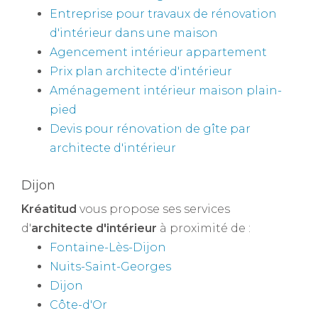
Entreprise pour travaux de rénovation
d'intérieur dans une maison
Agencement intérieur appartement
Prix plan architecte d'intérieur
Aménagement intérieur maison plain-
pied
Devis pour rénovation de gîte par
architecte d'intérieur
Dijon
Kréatitud
vous propose ses services
d'
architecte d'intérieur
à proximité de :
Fontaine-Lès-Dijon
Nuits-Saint-Georges
Dijon
Côte-d'Or