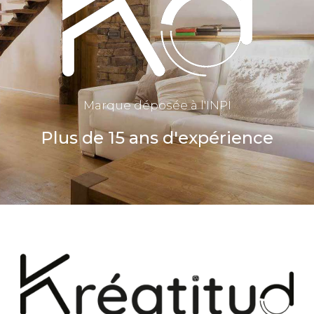
Marque déposée à l'INPI
Plus de 15 ans d'expérience