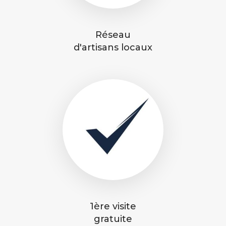
Réseau
d'artisans locaux
1ère visite
gratuite