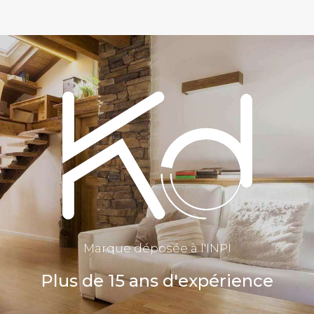
Marque déposée à l'INPI
Plus de 15 ans d'expérience