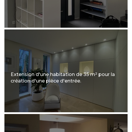
Extension d'une habitation de 35 m² pour la
création d'une pièce d'entrée.