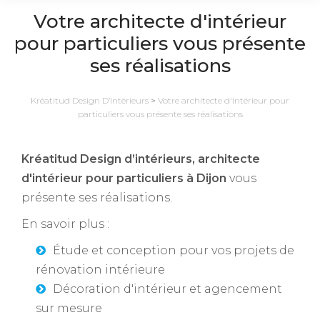
Votre architecte d'intérieur
pour particuliers vous présente
ses réalisations
Kréatitud Design D’Intérieurs
>
Votre architecte d'intérieur pour
particuliers vous présente ses réalisations
Kréatitud Design d’intérieurs, architecte
d'intérieur pour particuliers à Dijon
vous
présente ses réalisations.
En savoir plus :
Étude et conception pour vos projets de
rénovation intérieure
Décoration d'intérieur et agencement
sur mesure