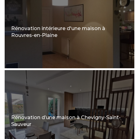
Rénovation intérieure d'une maison à
Rouvres-en-Plaine
Rénovation d’une maison à Chevigny-Saint-
Sauveur