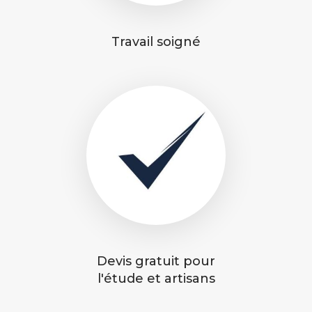
Travail soigné
Devis gratuit pour
l'étude et artisans