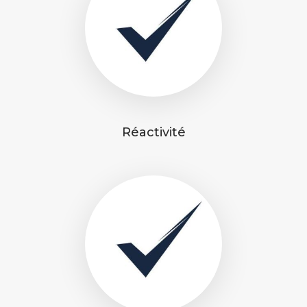
Réactivité