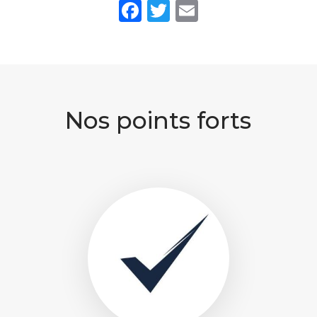
Facebook
Twitter
Email
Nos points forts