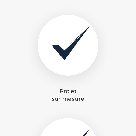
Projet
sur mesure