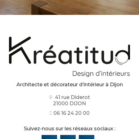
Architecte et décorateur d’intérieur
à Dijon
41 rue Diderot
21000 DIJON
06 16 24 20 00
Suivez-nous sur les réseaux sociaux :