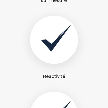
sur mesure
Réactivité