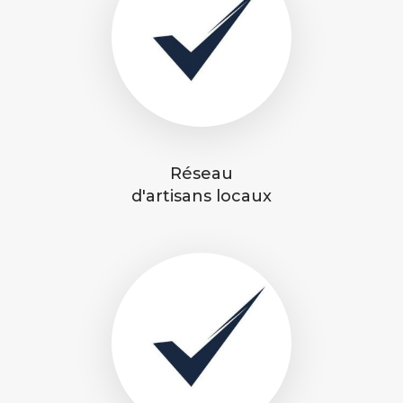
Réseau
d'artisans locaux