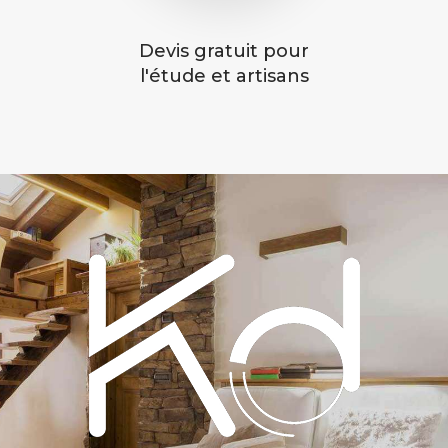
Devis gratuit pour
l'étude et artisans