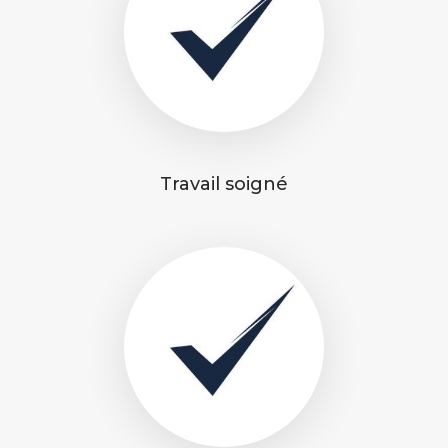
Travail soigné