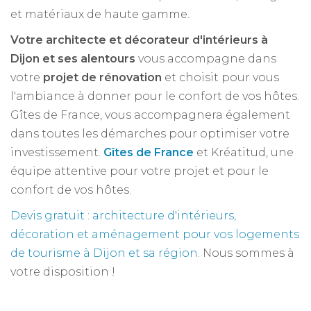
et matériaux de haute gamme.
Votre architecte et décorateur d'intérieurs à
Dijon et ses alentours
vous accompagne dans
votre
projet de rénovation
et choisit pour vous
l'ambiance à donner pour le confort de vos hôtes.
Gîtes de France, vous accompagnera également
dans toutes les démarches pour optimiser votre
investissement.
Gîtes de France
et Kréatitud, une
équipe attentive pour votre projet et pour le
confort de vos hôtes.
Devis gratuit : architecture d'intérieurs,
décoration et aménagement pour vos logements
de tourisme à Dijon et sa région.
Nous sommes à
votre disposition !