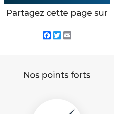
Partagez cette page sur
Facebook
Twitter
Email
Nos points forts