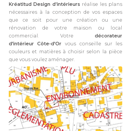
Kréatitud Design d’intérieurs
réalise les plans
nécessaires à la conception de vos espaces
que ce soit pour une création ou une
rénovation de votre maison ou local
commercial. Votre
décorateur
d'intérieur Côte-d'Or
vous conseille sur les
couleurs et matières à choisir selon la pièce
que vous voulez aménager.