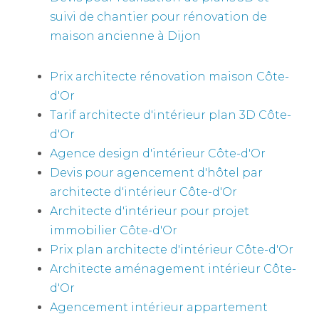
suivi de chantier pour rénovation de
maison ancienne à Dijon
Prix architecte rénovation maison Côte-
d'Or
Tarif architecte d'intérieur plan 3D Côte-
d'Or
Agence design d'intérieur Côte-d'Or
Devis pour agencement d'hôtel par
architecte d'intérieur Côte-d'Or
Architecte d'intérieur pour projet
immobilier Côte-d'Or
Prix plan architecte d'intérieur Côte-d'Or
Architecte aménagement intérieur Côte-
d'Or
Agencement intérieur appartement