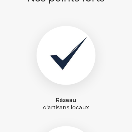
Réseau
d'artisans locaux