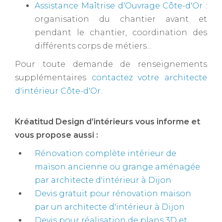
Assistance Maîtrise d'Ouvrage Côte-d'Or
:
organisation du chantier avant et
pendant le chantier, coordination des
différents corps de métiers...
Pour toute demande de renseignements
supplémentaires
contactez votre
architecte
d'intérieur Côte-d'Or
.
Kréatitud Design d’intérieurs vous informe et
vous propose aussi :
Rénovation complète intérieur de
maison ancienne ou grange aménagée
par architecte d'intérieur à Dijon
Devis gratuit pour rénovation maison
par un architecte d'intérieur à Dijon
Devis pour réalisation de plans 3D et