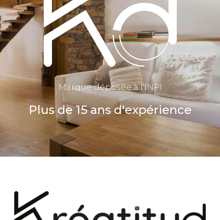
Marque déposée à l'INPI
Plus de 15 ans d'expérience