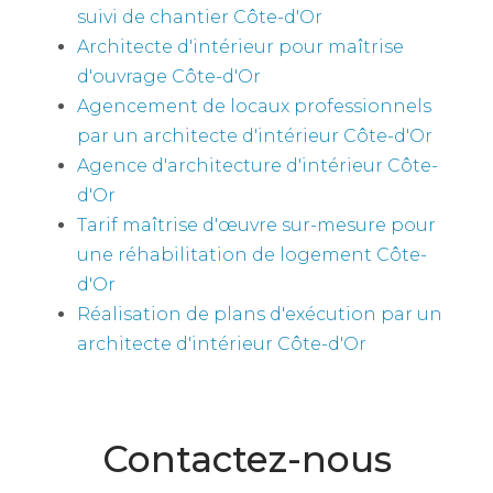
suivi de chantier Côte-d'Or
Architecte d'intérieur pour maîtrise
d'ouvrage Côte-d'Or
Agencement de locaux professionnels
par un architecte d'intérieur Côte-d'Or
Agence d'architecture d'intérieur Côte-
d'Or
Tarif maîtrise d'œuvre sur-mesure pour
une réhabilitation de logement Côte-
d'Or
Réalisation de plans d'exécution par un
architecte d'intérieur Côte-d'Or
Contactez-nous