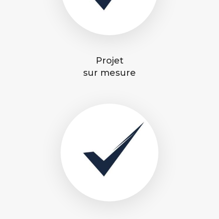
Projet
sur mesure