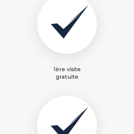
1ère visite
gratuite