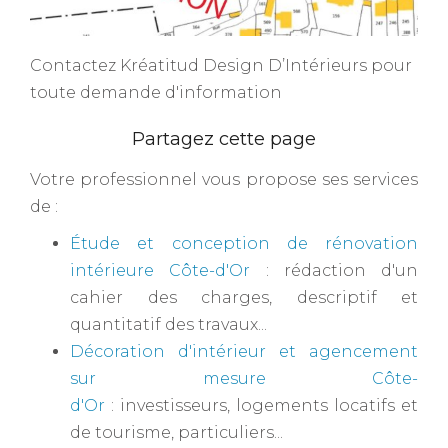
Contactez Kréatitud Design D’Intérieurs pour
toute demande d'information
Votre professionnel vous propose ses services
de :
Étude et conception de rénovation
intérieure Côte-d'Or
: rédaction d'un
cahier des charges, descriptif et
quantitatif des travaux...
Décoration d'intérieur et agencement
sur mesure Côte-
d'Or
: investisseurs, logements locatifs et
de tourisme, particuliers...