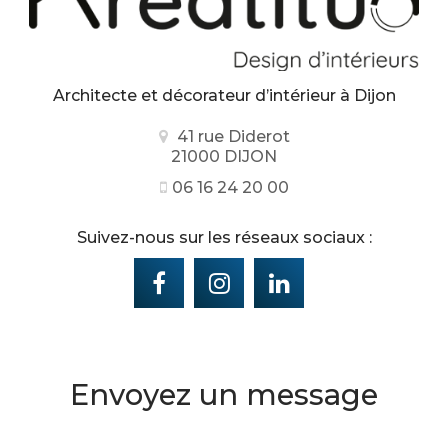
Architecte et décorateur d’intérieur
à Dijon
41 rue Diderot
21000 DIJON
06 16 24 20 00
Suivez-nous sur les réseaux sociaux :
Envoyez un message