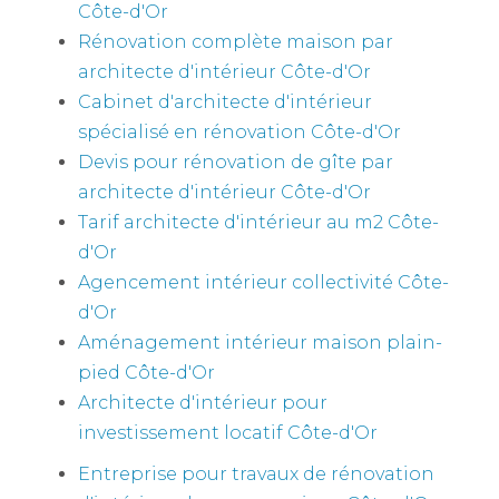
Côte-d'Or
Rénovation complète maison par
architecte d'intérieur Côte-d'Or
Cabinet d'architecte d'intérieur
spécialisé en rénovation Côte-d'Or
Devis pour rénovation de gîte par
architecte d'intérieur Côte-d'Or
Tarif architecte d'intérieur au m2 Côte-
d'Or
Agencement intérieur collectivité Côte-
d'Or
Aménagement intérieur maison plain-
pied Côte-d'Or
Architecte d'intérieur pour
investissement locatif Côte-d'Or
Entreprise pour travaux de rénovation