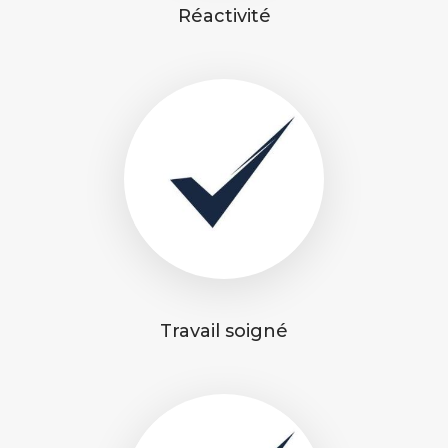
Réactivité
Travail soigné