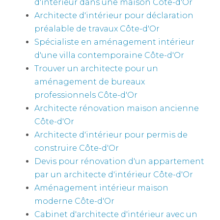
d'intérieur dans une maison Côte-d'Or
Architecte d'intérieur pour déclaration
préalable de travaux Côte-d'Or
Spécialiste en aménagement intérieur
d'une villa contemporaine Côte-d'Or
Trouver un architecte pour un
aménagement de bureaux
professionnels Côte-d'Or
Architecte rénovation maison ancienne
Côte-d'Or
Architecte d'intérieur pour permis de
construire Côte-d'Or
Devis pour rénovation d'un appartement
par un architecte d'intérieur Côte-d'Or
Aménagement intérieur maison
moderne Côte-d'Or
Cabinet d'architecte d'intérieur avec un