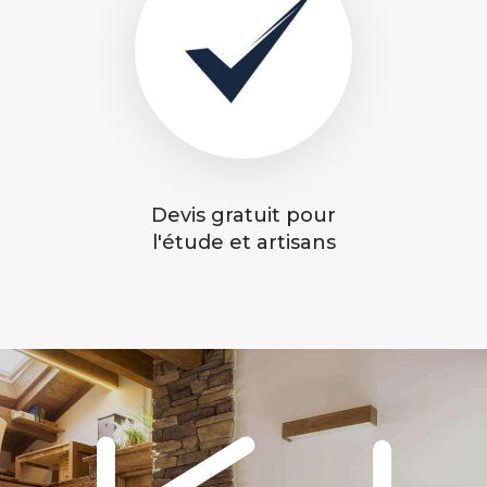
Devis gratuit pour
l'étude et artisans