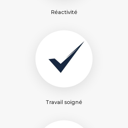
Réactivité
Travail soigné