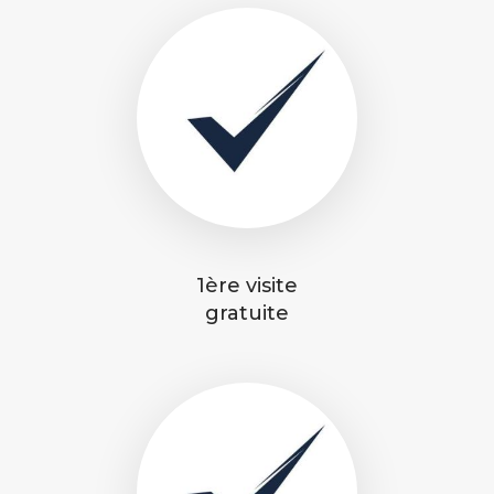
1ère visite
gratuite