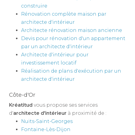
construire
Rénovation complète maison par
architecte d'intérieur
Architecte rénovation maison ancienne
Devis pour rénovation d'un appartement
par un architecte d'intérieur
Architecte d'intérieur pour
investissement locatif
Réalisation de plans d'exécution par un
architecte d'intérieur
Côte-d'Or
Kréatitud
vous propose ses services
d'
architecte d'intérieur
à proximité de :
Nuits-Saint-Georges
Fontaine-Lès-Dijon