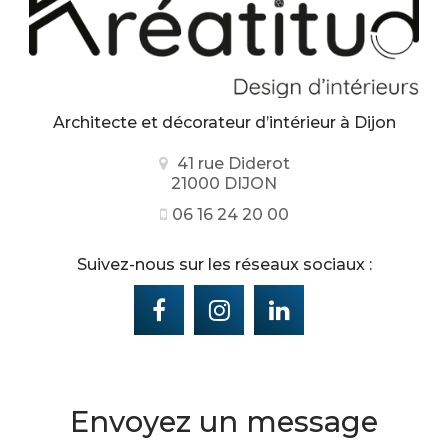
Architecte et décorateur d’intérieur
à Dijon
41 rue Diderot
21000 DIJON
06 16 24 20 00
Suivez-nous sur les réseaux sociaux :
Envoyez un message