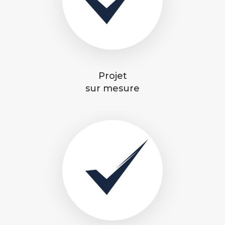
Projet
sur mesure