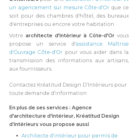
un agencement sur mesure Côte-d'Or
que ce
soit pour des chambres d'hôtel, des bureaux
d'entreprises ou encore votre habitation.
Votre
architecte d'intérieur à Côte-d'Or ​
vous
propose un service d'
assistance Maîtrise
d'Ouvrage Côte-d'Or
pour vous aider dans la
transmission des informations aux artisans,
aux fournisseurs.
Contactez Kréatitud Design D’Intérieurs pour
toute demande d'information
En plus de ses services :
Agence
d'architecture d'intérieur
, Kréatitud Design
d’intérieurs vous propose aussi
Architecte d'intérieur pour permis de