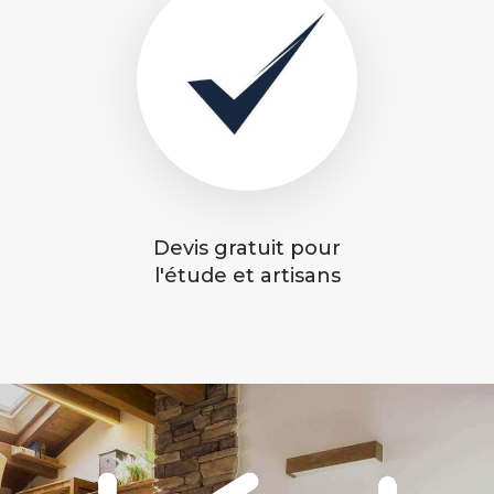
Devis gratuit pour
l'étude et artisans