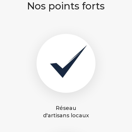
Nos points forts
Réseau
d'artisans locaux