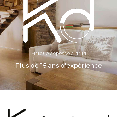
Marque déposée à l'INPI
Plus de 15 ans d'expérience