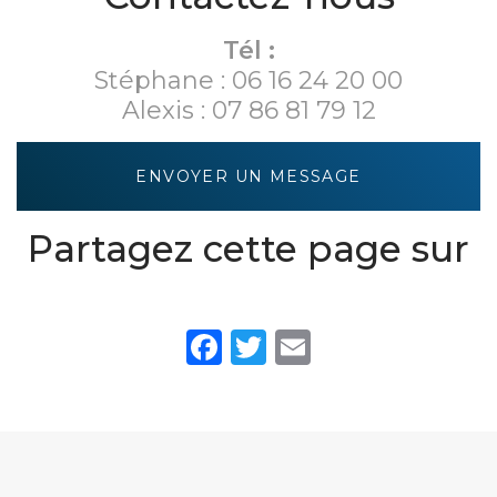
Tél :
Stéphane :
06 16 24 20 00
Alexis :
07 86 81 79 12
ENVOYER UN MESSAGE
Partagez cette page sur
Facebook
Twitter
Email