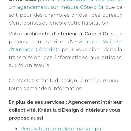
un agencement sur mesure Côte-d'Or
que ce
soit pour des chambres d'hôtel, des bureaux
d'entreprises ou encore votre habitation.
Votre
architecte d'intérieur à Côte-d'Or ​
vous
propose un service d'
assistance Maîtrise
d'Ouvrage Côte-d'Or
pour vous aider dans la
transmission des informations aux artisans,
aux fournisseurs.
Contactez Kréatitud Design D’Intérieurs pour
toute demande d'information
En plus de ses services :
Agencement intérieur
collectivité
, Kréatitud Design d’intérieurs vous
propose aussi
Rénovation complète maison par