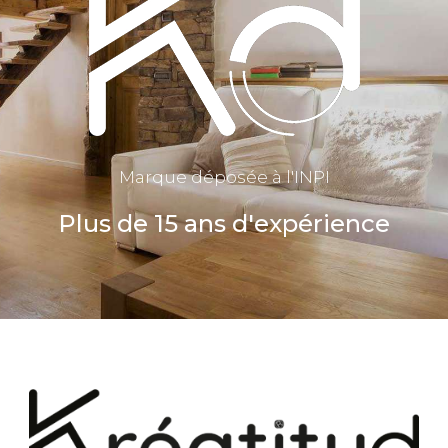
Marque déposée à l'INPI
Plus de 15 ans d'expérience