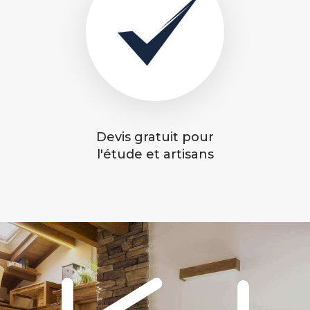
Devis gratuit pour
l'étude et artisans