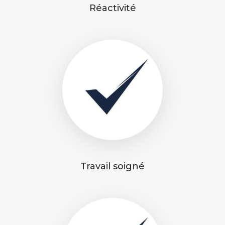
Réactivité
Travail soigné