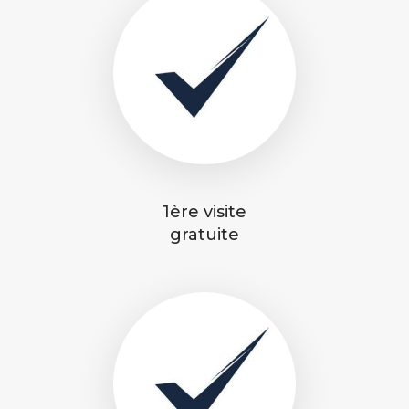
1ère visite
gratuite