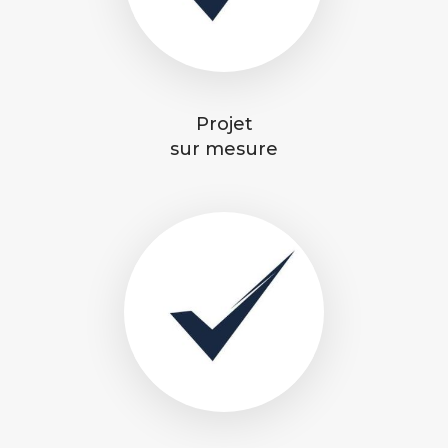
Projet
sur mesure