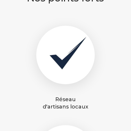
Réseau
d'artisans locaux