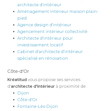
architecte d'intérieur
Aménagement intérieur maison plain-
pied
Agence design d'intérieur
Agencement intérieur collectivité
Architecte d'intérieur pour
investissement locatif
Cabinet d'architecte d'intérieur
spécialisé en rénovation
Côte-d'Or
Kréatitud
vous propose ses services
d'
architecte d'intérieur
à proximité de :
Dijon
Côte-d'Or
Fontaine-Lès-Dijon