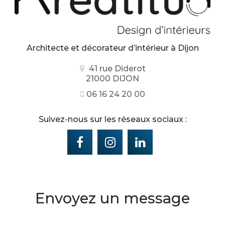
Architecte et décorateur d’intérieur
à Dijon
41 rue Diderot
21000 DIJON
06 16 24 20 00
Suivez-nous sur les réseaux sociaux :
Envoyez un message