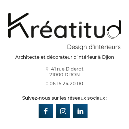
Architecte et décorateur d’intérieur
à Dijon
41 rue Diderot
21000 DIJON
06 16 24 20 00
Suivez-nous sur les réseaux sociaux :