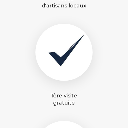
d'artisans locaux
1ère visite
gratuite