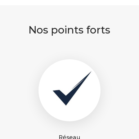
Nos points forts
Réseau