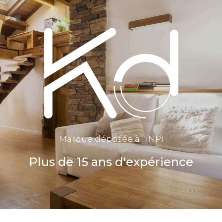
Marque déposée à l'INPI
Plus de 15 ans d'expérience