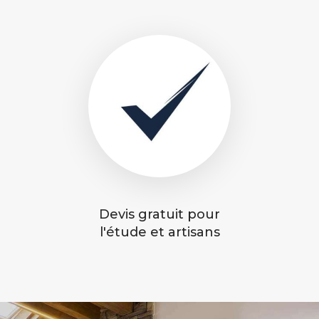
Devis gratuit pour
l'étude et artisans