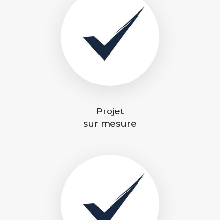
Projet
sur mesure