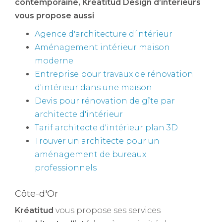
contemporaine
, Kréatitud Design d’intérieurs
vous propose aussi
Agence d'architecture d'intérieur
Aménagement intérieur maison
moderne
Entreprise pour travaux de rénovation
d'intérieur dans une maison
Devis pour rénovation de gîte par
architecte d'intérieur
Tarif architecte d'intérieur plan 3D
Trouver un architecte pour un
aménagement de bureaux
professionnels
Côte-d'Or
Kréatitud
vous propose ses services