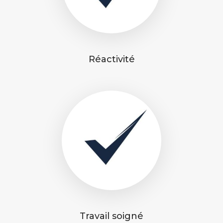
Réactivité
Travail soigné