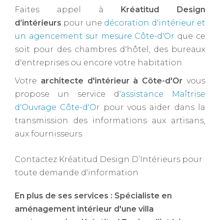
Faites appel à
Kréatitud Design
d’intérieurs
pour une
décoration d'intérieur et
un agencement sur mesure Côte-d'Or
que ce
soit pour des chambres d'hôtel, des bureaux
d'entreprises ou encore votre habitation.
Votre
architecte d'intérieur à Côte-d'Or ​
vous
propose un service d'
assistance Maîtrise
d'Ouvrage Côte-d'Or
pour vous aider dans la
transmission des informations aux artisans,
aux fournisseurs.
Contactez Kréatitud Design D’Intérieurs pour
toute demande d'information
En plus de ses services :
Spécialiste en
aménagement intérieur d'une villa