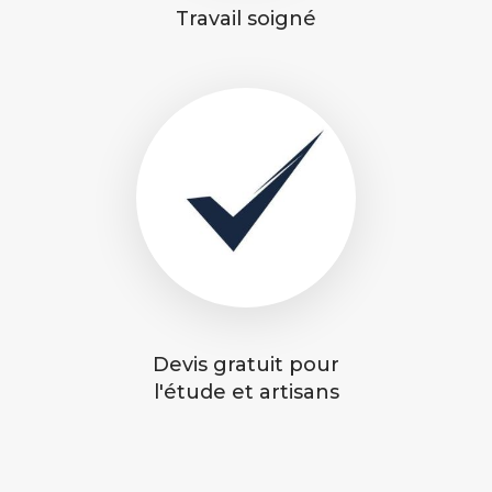
Travail soigné
Devis gratuit pour
l'étude et artisans