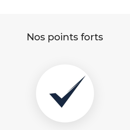
Nos points forts