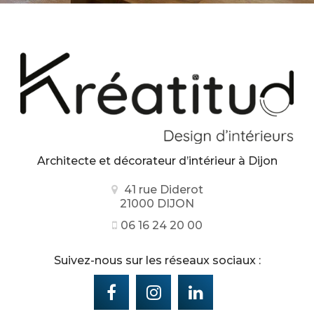
Architecte et décorateur d’intérieur
à Dijon
41 rue Diderot
21000 DIJON
06 16 24 20 00
Suivez-nous sur les réseaux sociaux :