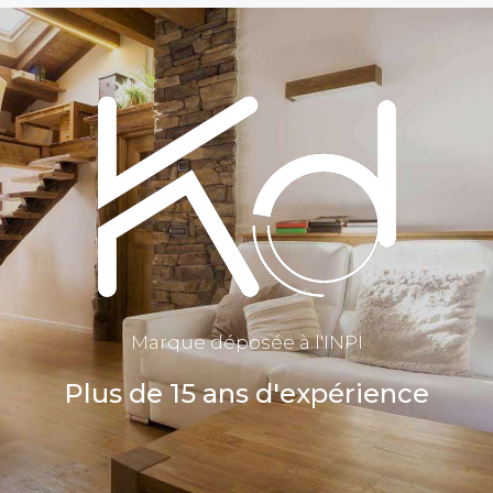
Marque déposée à l'INPI
Plus de 15 ans d'expérience