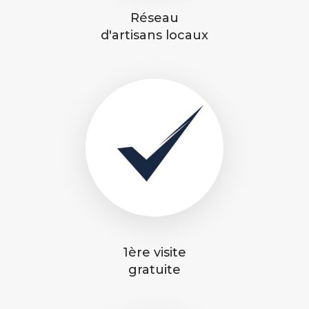
Réseau
d'artisans locaux
1ère visite
gratuite