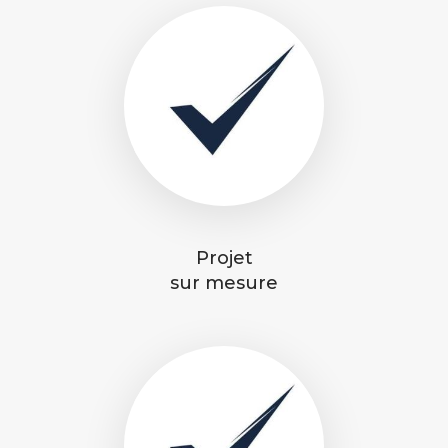
Projet
sur mesure