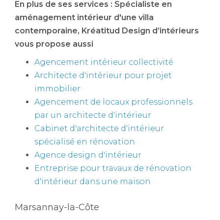
En plus de ses services :
Spécialiste en
aménagement intérieur d'une villa
contemporaine
, Kréatitud Design d’intérieurs
vous propose aussi
Agencement intérieur collectivité
Architecte d'intérieur pour projet
immobilier
Agencement de locaux professionnels
par un architecte d'intérieur
Cabinet d'architecte d'intérieur
spécialisé en rénovation
Agence design d'intérieur
Entreprise pour travaux de rénovation
d'intérieur dans une maison
Marsannay-la-Côte