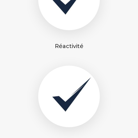
Réactivité