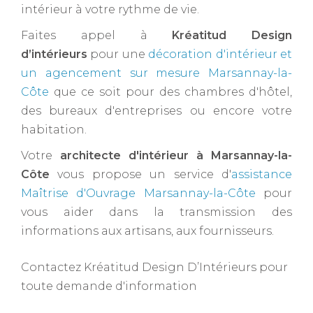
intérieur à votre rythme de vie.
Faites appel à
Kréatitud Design
d’intérieurs
pour une
décoration d'intérieur et
un agencement sur mesure Marsannay-la-
Côte
que ce soit pour des chambres d'hôtel,
des bureaux d'entreprises ou encore votre
habitation.
Votre
architecte d'intérieur à Marsannay-la-
Côte ​
vous propose un service d'
assistance
Maîtrise d'Ouvrage Marsannay-la-Côte
pour
vous aider dans la transmission des
informations aux artisans, aux fournisseurs.
Contactez Kréatitud Design D’Intérieurs pour
toute demande d'information