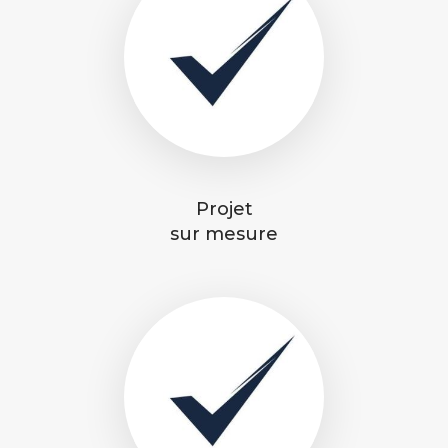
Projet
sur mesure