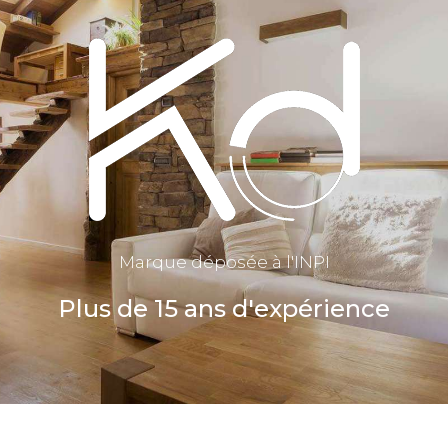
Marque déposée à l'INPI
Plus de 15 ans d'expérience