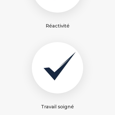
Réactivité
Travail soigné