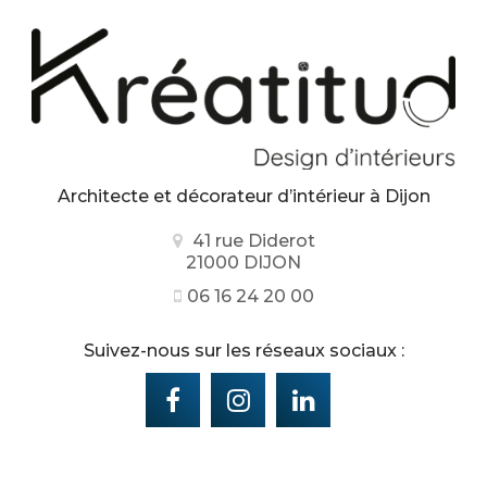
Architecte et décorateur d’intérieur
à Dijon
41 rue Diderot
21000 DIJON
06 16 24 20 00
Suivez-nous sur les réseaux sociaux :