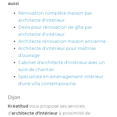
aussi
Rénovation complète maison par
architecte d'intérieur
Devis pour rénovation de gîte par
architecte d'intérieur
Architecte rénovation maison ancienne
Architecte d'intérieur pour maîtrise
d'ouvrage
Cabinet d'architecte d'intérieur avec un
suivi de chantier
Spécialiste en aménagement intérieur
d'une villa contemporaine
Dijon
Kréatitud
vous propose ses services
d'
architecte d'intérieur
à proximité de :