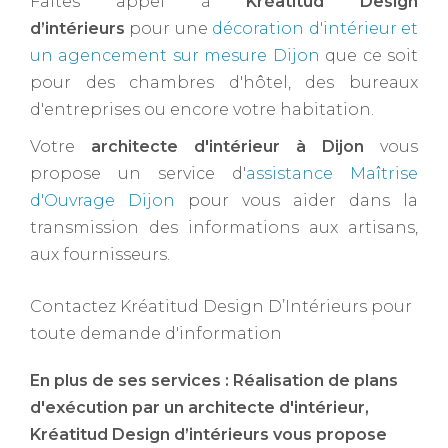
Faites appel à
Kréatitud Design
d’intérieurs
pour une
décoration d'intérieur et
un agencement sur mesure Dijon
que ce soit
pour des chambres d'hôtel, des bureaux
d'entreprises ou encore votre habitation.
Votre
architecte d'intérieur à Dijon ​
vous
propose un service d'
assistance Maîtrise
d'Ouvrage Dijon
pour vous aider dans la
transmission des informations aux artisans,
aux fournisseurs.
Contactez Kréatitud Design D’Intérieurs pour
toute demande d'information
En plus de ses services :
Réalisation de plans
d'exécution par un architecte d'intérieur
,
Kréatitud Design d’intérieurs vous propose