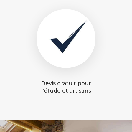
Devis gratuit pour
l'étude et artisans