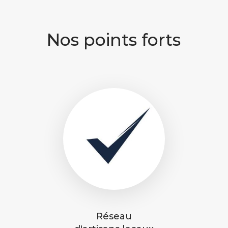
Nos points forts
Réseau