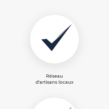
Réseau
d'artisans locaux