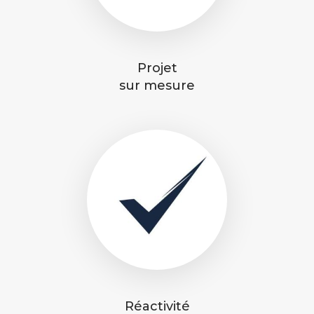
Projet
sur mesure
Réactivité