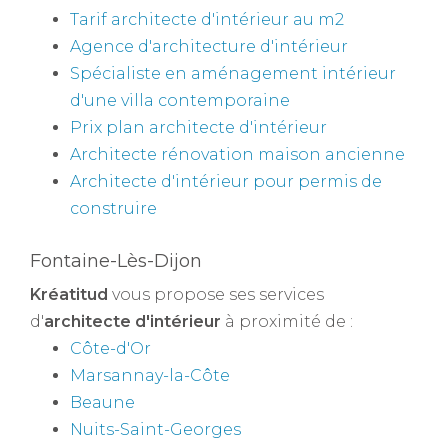
Tarif architecte d'intérieur au m2
Agence d'architecture d'intérieur
Spécialiste en aménagement intérieur
d'une villa contemporaine
Prix plan architecte d'intérieur
Architecte rénovation maison ancienne
Architecte d'intérieur pour permis de
construire
Fontaine-Lès-Dijon
Kréatitud
vous propose ses services
d'
architecte d'intérieur
à proximité de :
Côte-d'Or
Marsannay-la-Côte
Beaune
Nuits-Saint-Georges