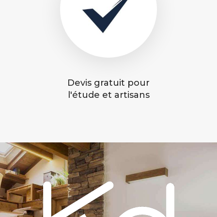
Devis gratuit pour
l'étude et artisans