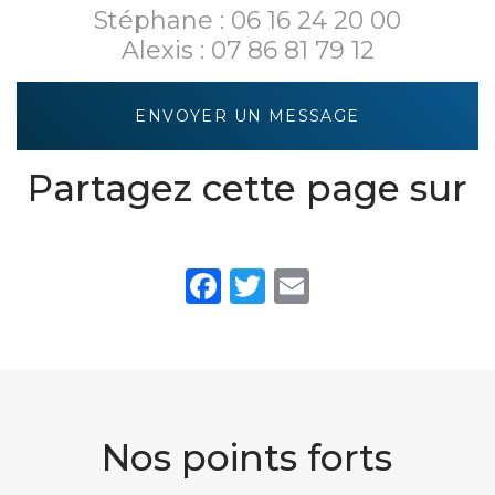
Stéphane :
06 16 24 20 00
Alexis :
07 86 81 79 12
ENVOYER UN MESSAGE
Partagez cette page sur
Facebook
Twitter
Email
Nos points forts