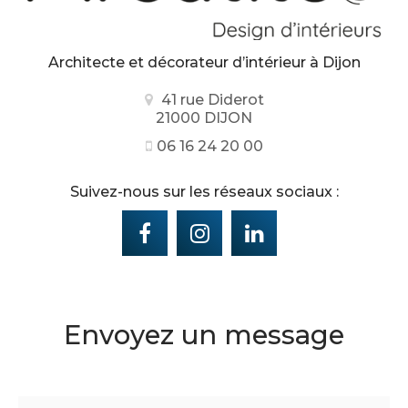
Architecte et décorateur d’intérieur
à Dijon
41 rue Diderot
21000 DIJON
06 16 24 20 00
Suivez-nous sur les réseaux sociaux :
Envoyez un message