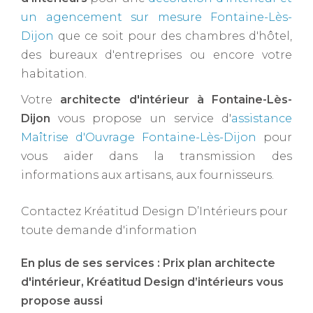
un agencement sur mesure Fontaine-Lès-
Dijon
que ce soit pour des chambres d'hôtel,
des bureaux d'entreprises ou encore votre
habitation.
Votre
architecte d'intérieur à Fontaine-Lès-
Dijon ​
vous propose un service d'
assistance
Maîtrise d'Ouvrage Fontaine-Lès-Dijon
pour
vous aider dans la transmission des
informations aux artisans, aux fournisseurs.
Contactez Kréatitud Design D’Intérieurs pour
toute demande d'information
En plus de ses services :
Prix plan architecte
d'intérieur
, Kréatitud Design d’intérieurs vous
propose aussi