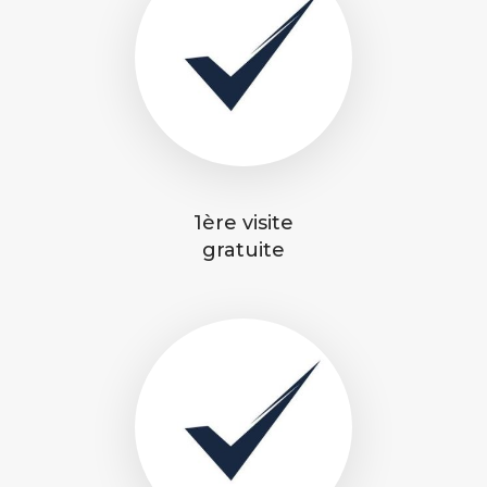
1ère visite
gratuite