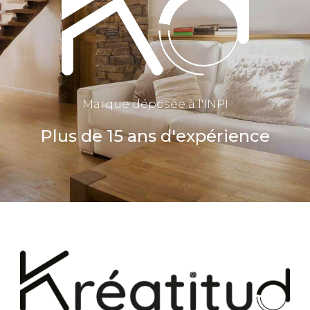
Marque déposée à l'INPI
Plus de 15 ans d'expérience