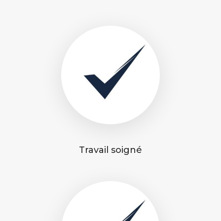
Travail soigné