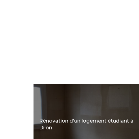
Rénovation d'un logement étudiant à
Dijon