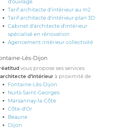
d'ouvrage
Tarif architecte d'intérieur au m2
Tarif architecte d'intérieur plan 3D
Cabinet d'architecte d'intérieur
spécialisé en rénovation
Agencement intérieur collectivité
ontaine-Lès-Dijon
réatitud
vous propose ses services
architecte d'intérieur
à proximité de :
Fontaine-Lès-Dijon
Nuits-Saint-Georges
Marsannay-la-Côte
Côte-d'Or
Beaune
Dijon