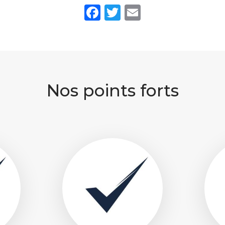
Facebook
Twitter
Email
Nos points forts