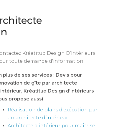
rchitecte
on
ontactez Kréatitud Design D’Intérieurs
our toute demande d'information
n plus de ses services :
Devis pour
énovation de gîte par architecte
'intérieur
, Kréatitud Design d’intérieurs
ous propose aussi
Réalisation de plans d'exécution par
un architecte d'intérieur
Architecte d'intérieur pour maîtrise