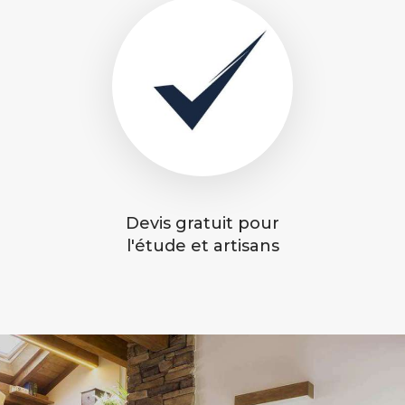
Devis gratuit pour
l'étude et artisans