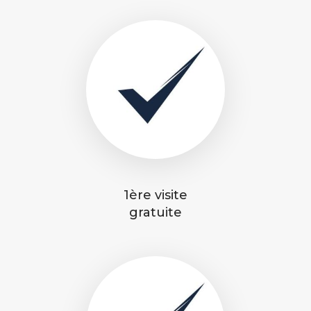
1ère visite
gratuite