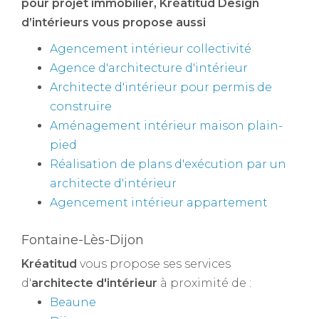
pour projet immobilier
, Kréatitud Design
d’intérieurs vous propose aussi
Agencement intérieur collectivité
Agence d'architecture d'intérieur
Architecte d'intérieur pour permis de
construire
Aménagement intérieur maison plain-
pied
Réalisation de plans d'exécution par un
architecte d'intérieur
Agencement intérieur appartement
Fontaine-Lès-Dijon
Kréatitud
vous propose ses services
d'
architecte d'intérieur
à proximité de :
Beaune