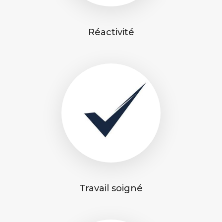
Réactivité
Travail soigné