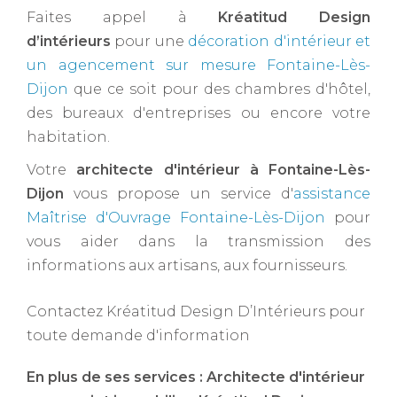
Faites appel à
Kréatitud Design
d’intérieurs
pour une
décoration d'intérieur et
un agencement sur mesure Fontaine-Lès-
Dijon
que ce soit pour des chambres d'hôtel,
des bureaux d'entreprises ou encore votre
habitation.
Votre
architecte d'intérieur à Fontaine-Lès-
Dijon ​
vous propose un service d'
assistance
Maîtrise d'Ouvrage Fontaine-Lès-Dijon
pour
vous aider dans la transmission des
informations aux artisans, aux fournisseurs.
Contactez Kréatitud Design D’Intérieurs pour
toute demande d'information
En plus de ses services :
Architecte d'intérieur