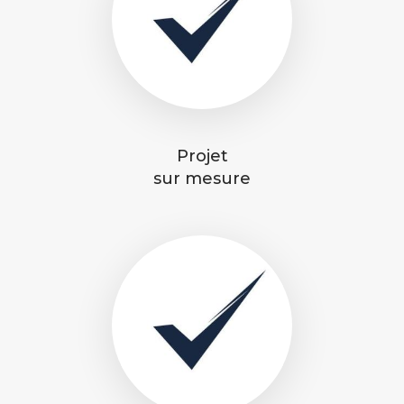
Projet
sur mesure