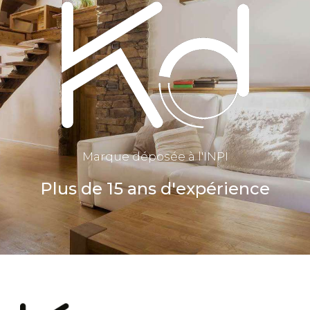
Marque déposée à l'INPI
Plus de 15 ans d'expérience