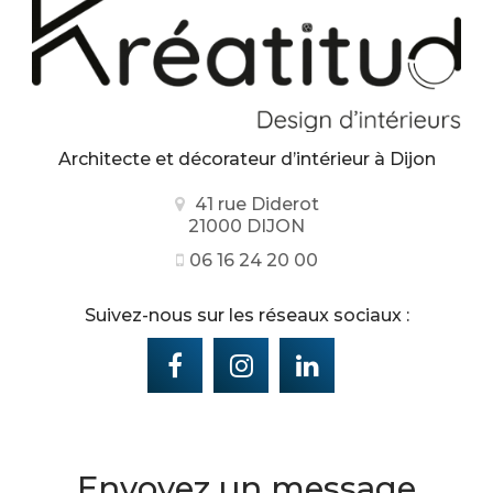
Architecte et décorateur d’intérieur
à Dijon
41 rue Diderot
21000 DIJON
06 16 24 20 00
Suivez-nous sur les réseaux sociaux :
Envoyez un message