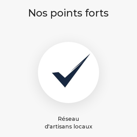
Nos points forts
Réseau
d'artisans locaux