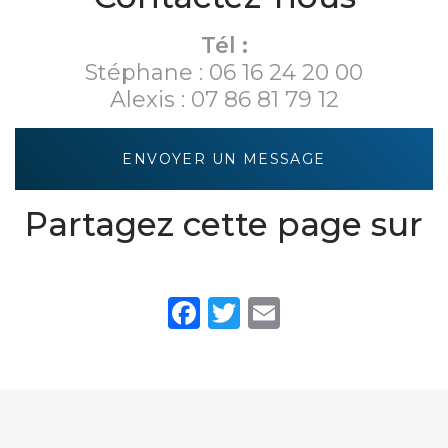
Tél :
Stéphane :
06 16 24 20 00
Alexis :
07 86 81 79 12
ENVOYER UN MESSAGE
Partagez cette page sur
Facebook
Twitter
Email