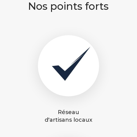
Nos points forts
Réseau
d'artisans locaux