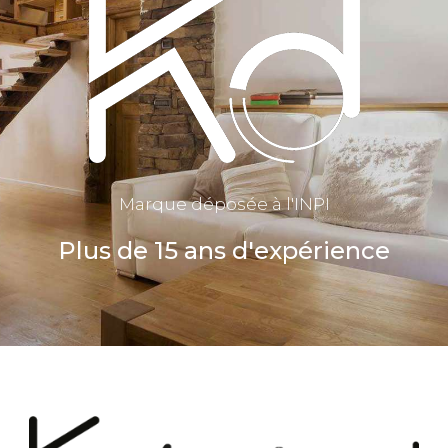
Marque déposée à l'INPI
Plus de 15 ans d'expérience