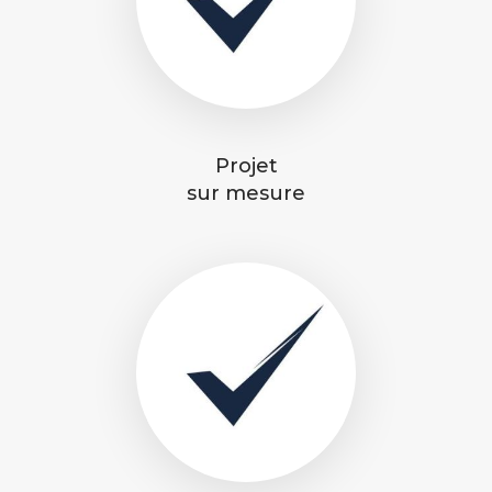
Projet
sur mesure