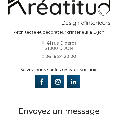
Architecte et décorateur d’intérieur
à Dijon
41 rue Diderot
21000 DIJON
06 16 24 20 00
Suivez-nous sur les réseaux sociaux :
Envoyez un message