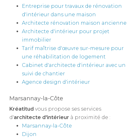
Entreprise pour travaux de rénovation
d'intérieur dans une maison
Architecte rénovation maison ancienne
Architecte d'intérieur pour projet
immobilier
Tarif maîtrise d'œuvre sur-mesure pour
une réhabilitation de logement
Cabinet d'architecte d'intérieur avec un
suivi de chantier
Agence design d'intérieur
Marsannay-la-Côte
Kréatitud
vous propose ses services
d'
architecte d'intérieur
à proximité de :
Marsannay-la-Côte
Dijon