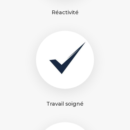
Réactivité
Travail soigné