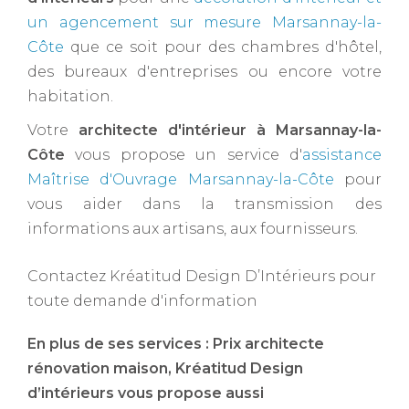
un agencement sur mesure Marsannay-la-
Côte
que ce soit pour des chambres d'hôtel,
des bureaux d'entreprises ou encore votre
habitation.
Votre
architecte d'intérieur à Marsannay-la-
Côte ​
vous propose un service d'
assistance
Maîtrise d'Ouvrage Marsannay-la-Côte
pour
vous aider dans la transmission des
informations aux artisans, aux fournisseurs.
Contactez Kréatitud Design D’Intérieurs pour
toute demande d'information
En plus de ses services :
Prix architecte
rénovation maison
, Kréatitud Design
d’intérieurs vous propose aussi