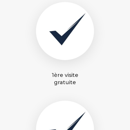
1ère visite
gratuite