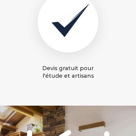
Devis gratuit pour
l'étude et artisans