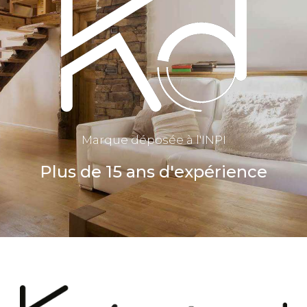
Marque déposée à l'INPI
Plus de 15 ans d'expérience