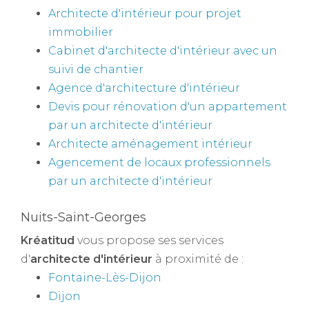
Architecte d'intérieur pour projet
immobilier
Cabinet d'architecte d'intérieur avec un
suivi de chantier
Agence d'architecture d'intérieur
Devis pour rénovation d'un appartement
par un architecte d'intérieur
Architecte aménagement intérieur
Agencement de locaux professionnels
par un architecte d'intérieur
Nuits-Saint-Georges
Kréatitud
vous propose ses services
d'
architecte d'intérieur
à proximité de :
Fontaine-Lès-Dijon
Dijon