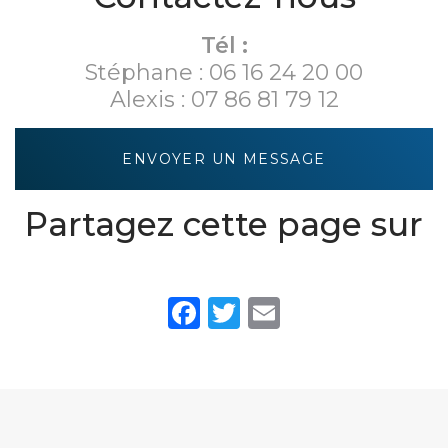
Tél :
Stéphane :
06 16 24 20 00
Alexis :
07 86 81 79 12
ENVOYER UN MESSAGE
Partagez cette page sur
Facebook
Twitter
Email