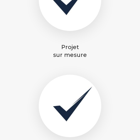
Projet
sur mesure