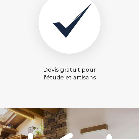
Devis gratuit pour
l'étude et artisans