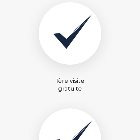
1ère visite
gratuite