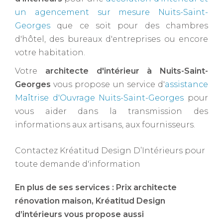
un agencement sur mesure Nuits-Saint-
Georges
que ce soit pour des chambres
d'hôtel, des bureaux d'entreprises ou encore
votre habitation.
Votre
architecte d'intérieur à Nuits-Saint-
Georges ​
vous propose un service d'
assistance
Maîtrise d'Ouvrage Nuits-Saint-Georges
pour
vous aider dans la transmission des
informations aux artisans, aux fournisseurs.
Contactez Kréatitud Design D’Intérieurs pour
toute demande d'information
En plus de ses services :
Prix architecte
rénovation maison
, Kréatitud Design
d’intérieurs vous propose aussi