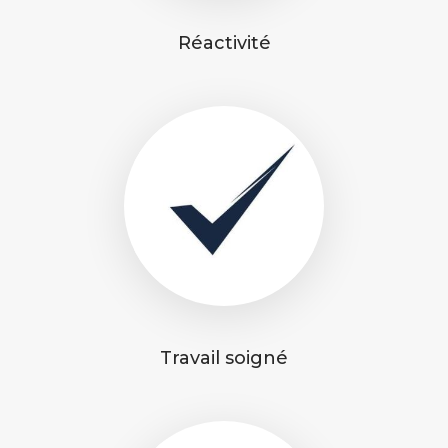
Réactivité
Travail soigné