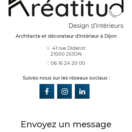
Architecte et décorateur d’intérieur
à Dijon
41 rue Diderot
21000 DIJON
06 16 24 20 00
Suivez-nous sur les réseaux sociaux :
Envoyez un message