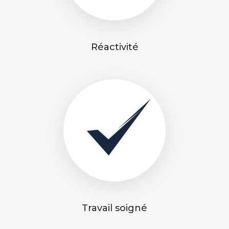
Réactivité
Travail soigné