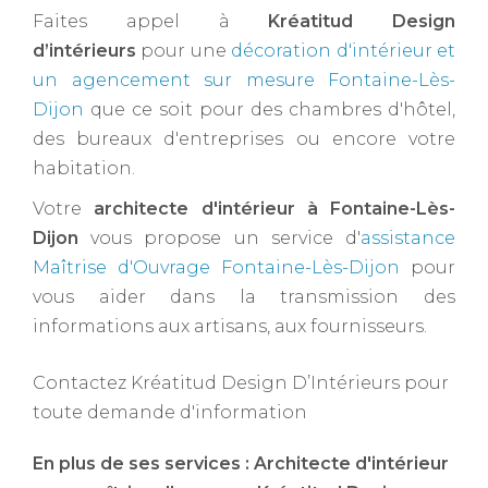
Faites appel à
Kréatitud Design
d’intérieurs
pour une
décoration d'intérieur et
un agencement sur mesure Fontaine-Lès-
Dijon
que ce soit pour des chambres d'hôtel,
des bureaux d'entreprises ou encore votre
habitation.
Votre
architecte d'intérieur à Fontaine-Lès-
Dijon ​
vous propose un service d'
assistance
Maîtrise d'Ouvrage Fontaine-Lès-Dijon
pour
vous aider dans la transmission des
informations aux artisans, aux fournisseurs.
Contactez Kréatitud Design D’Intérieurs pour
toute demande d'information
En plus de ses services :
Architecte d'intérieur