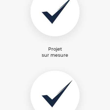
Projet
sur mesure