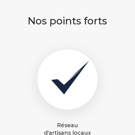
Nos points forts
Réseau
d'artisans locaux