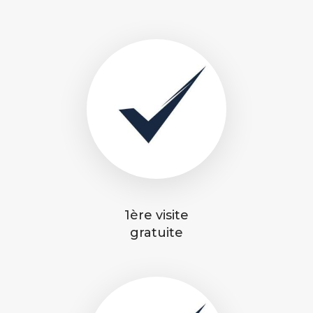
1ère visite
gratuite