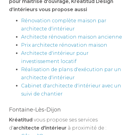
pour maîtrise d'ouvrage
, Kréatitud Design
d’intérieurs vous propose aussi
Rénovation complète maison par
architecte d'intérieur
Architecte rénovation maison ancienne
Prix architecte rénovation maison
Architecte d'intérieur pour
investissement locatif
Réalisation de plans d'exécution par un
architecte d'intérieur
Cabinet d'architecte d'intérieur avec un
suivi de chantier
Fontaine-Lès-Dijon
Kréatitud
vous propose ses services
d'
architecte d'intérieur
à proximité de :