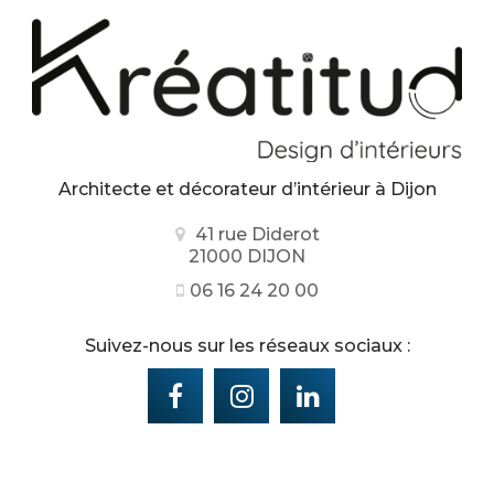
Architecte et décorateur d’intérieur
à Dijon
41 rue Diderot
21000 DIJON
06 16 24 20 00
Suivez-nous sur les réseaux sociaux :