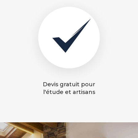
Devis gratuit pour
l'étude et artisans