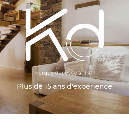
Marque déposée à l'INPI
Plus de 15 ans d'expérience