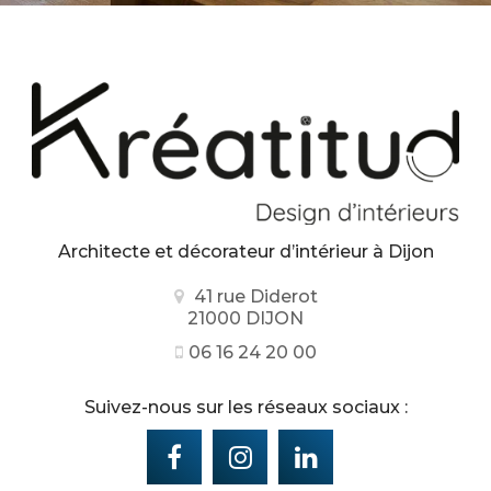
Architecte et décorateur d’intérieur
à Dijon
41 rue Diderot
21000 DIJON
06 16 24 20 00
Suivez-nous sur les réseaux sociaux :