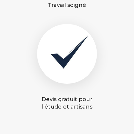
Travail soigné
Devis gratuit pour
l'étude et artisans