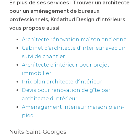
En plus de ses services :
Trouver un architecte
pour un aménagement de bureaux
professionnels
, Kréatitud Design d’intérieurs
vous propose aussi
Architecte rénovation maison ancienne
Cabinet d'architecte d'intérieur avec un
suivi de chantier
Architecte d'intérieur pour projet
immobilier
Prix plan architecte d'intérieur
Devis pour rénovation de gîte par
architecte d'intérieur
Aménagement intérieur maison plain-
pied
Nuits-Saint-Georges