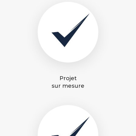
Projet
sur mesure