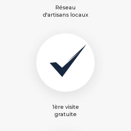
Réseau
d'artisans locaux
1ère visite
gratuite