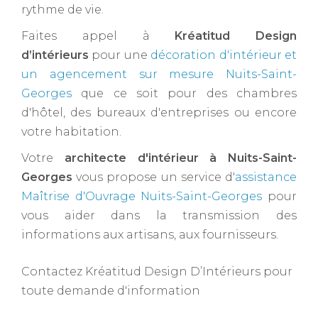
rythme de vie.
Faites appel à
Kréatitud Design
d’intérieurs
pour une
décoration d'intérieur et
un agencement sur mesure Nuits-Saint-
Georges
que ce soit pour des chambres
d'hôtel, des bureaux d'entreprises ou encore
votre habitation.
Votre
architecte d'intérieur à Nuits-Saint-
Georges ​
vous propose un service d'
assistance
Maîtrise d'Ouvrage Nuits-Saint-Georges
pour
vous aider dans la transmission des
informations aux artisans, aux fournisseurs.
Contactez Kréatitud Design D’Intérieurs pour
toute demande d'information