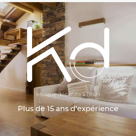
Marque déposée à l'INPI
Plus de 15 ans d'expérience