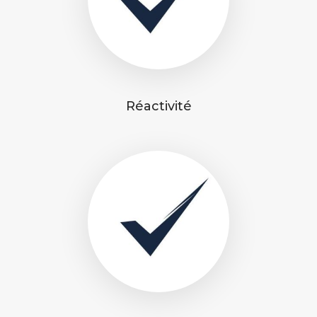
Réactivité