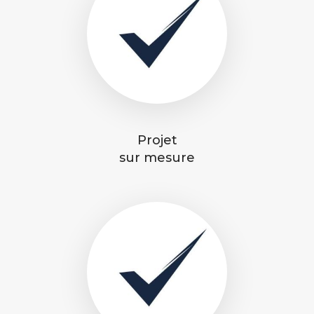
Projet
sur mesure