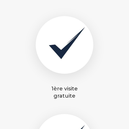
1ère visite
gratuite