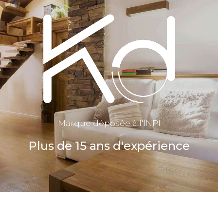
Marque déposée à l'INPI
Plus de 15 ans d'expérience