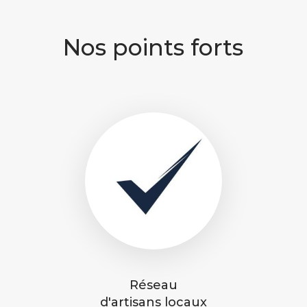
Nos points forts
Réseau
d'artisans locaux