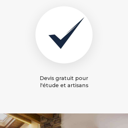
Devis gratuit pour
l'étude et artisans