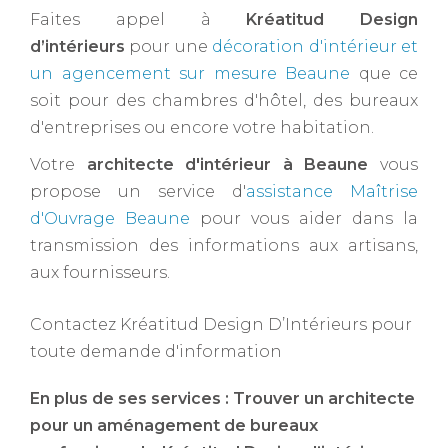
Faites appel à
Kréatitud Design
d’intérieurs
pour une
décoration d'intérieur et
un agencement sur mesure Beaune
que ce
soit pour des chambres d'hôtel, des bureaux
d'entreprises ou encore votre habitation.
Votre
architecte d'intérieur à Beaune ​
vous
propose un service d'
assistance Maîtrise
d'Ouvrage Beaune
pour vous aider dans la
transmission des informations aux artisans,
aux fournisseurs.
Contactez Kréatitud Design D’Intérieurs pour
toute demande d'information
En plus de ses services :
Trouver un architecte
pour un aménagement de bureaux