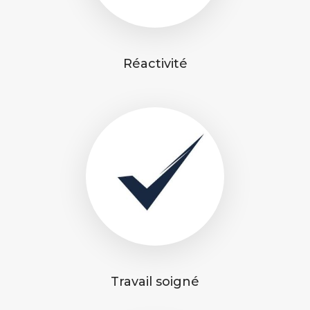
Réactivité
Travail soigné