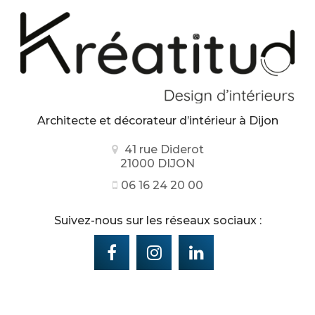
Architecte et décorateur d’intérieur
à Dijon
41 rue Diderot
21000 DIJON
06 16 24 20 00
Suivez-nous sur les réseaux sociaux :