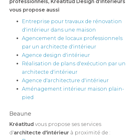
professionnels
, Kréatitud Design d’intérieurs
vous propose aussi
Entreprise pour travaux de rénovation
d'intérieur dans une maison
Agencement de locaux professionnels
par un architecte d'intérieur
Agence design d'intérieur
Réalisation de plans d'exécution par un
architecte d'intérieur
Agence d'architecture d'intérieur
Aménagement intérieur maison plain-
pied
Beaune
Kréatitud
vous propose ses services
d'
architecte d'intérieur
à proximité de :