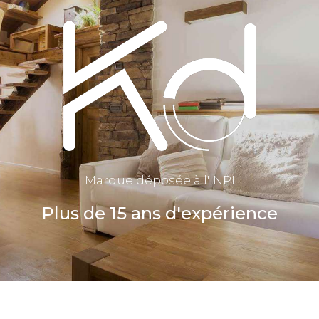
Marque déposée à l'INPI
Plus de 15 ans d'expérience