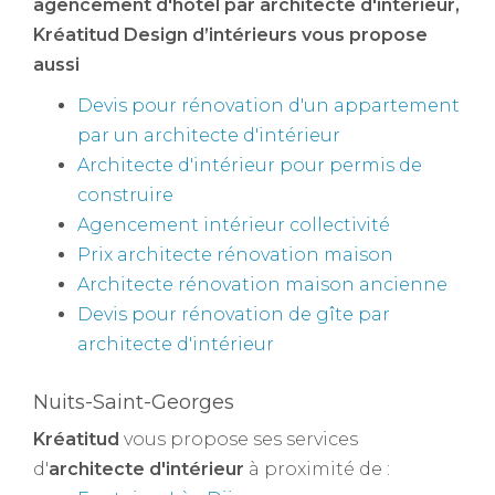
agencement d'hôtel par architecte d'intérieur
,
Kréatitud Design d’intérieurs vous propose
aussi
Devis pour rénovation d'un appartement
par un architecte d'intérieur
Architecte d'intérieur pour permis de
construire
Agencement intérieur collectivité
Prix architecte rénovation maison
Architecte rénovation maison ancienne
Devis pour rénovation de gîte par
architecte d'intérieur
Nuits-Saint-Georges
Kréatitud
vous propose ses services
d'
architecte d'intérieur
à proximité de :