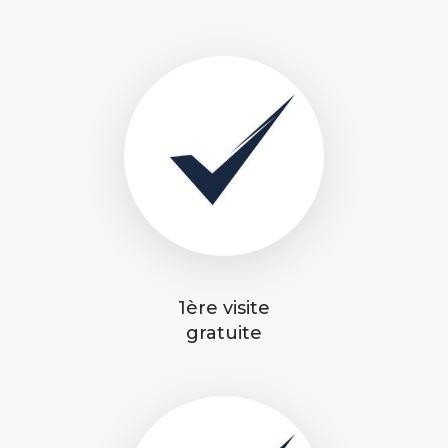
1ère visite
gratuite