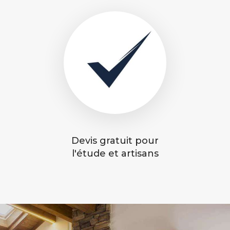
Devis gratuit pour
l'étude et artisans