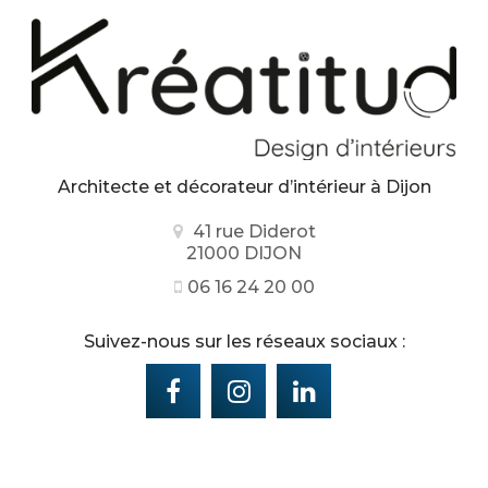
Architecte et décorateur d’intérieur
à Dijon
41 rue Diderot
21000 DIJON
06 16 24 20 00
Suivez-nous sur les réseaux sociaux :