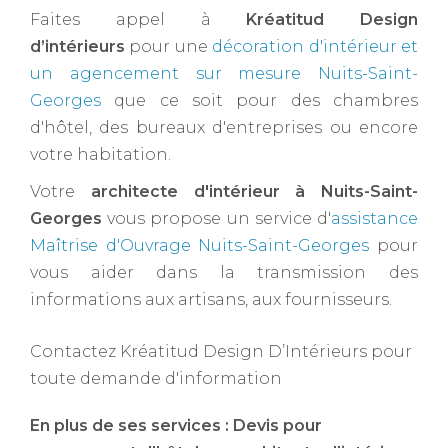
Faites appel à
Kréatitud Design
d’intérieurs
pour une
décoration d'intérieur et
un agencement sur mesure Nuits-Saint-
Georges
que ce soit pour des chambres
d'hôtel, des bureaux d'entreprises ou encore
votre habitation.
Votre
architecte d'intérieur à Nuits-Saint-
Georges ​
vous propose un service d'
assistance
Maîtrise d'Ouvrage Nuits-Saint-Georges
pour
vous aider dans la transmission des
informations aux artisans, aux fournisseurs.
Contactez Kréatitud Design D’Intérieurs pour
toute demande d'information
En plus de ses services :
Devis pour