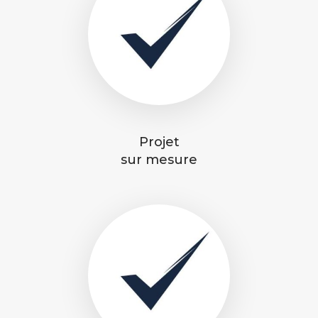
Projet
sur mesure