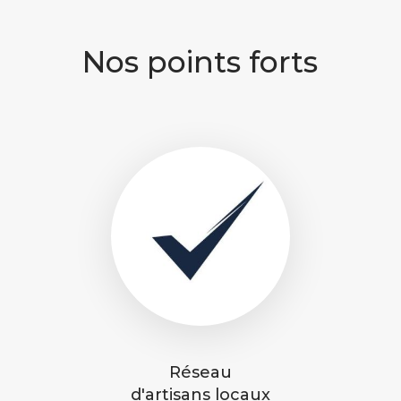
Nos points forts
Réseau
d'artisans locaux