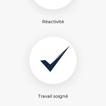
Réactivité
Travail soigné