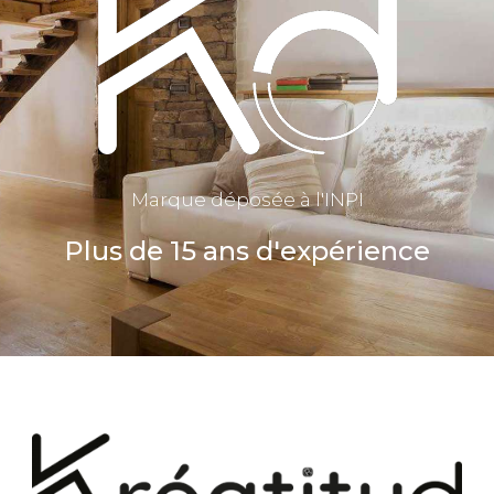
Marque déposée à l'INPI
Plus de 15 ans d'expérience