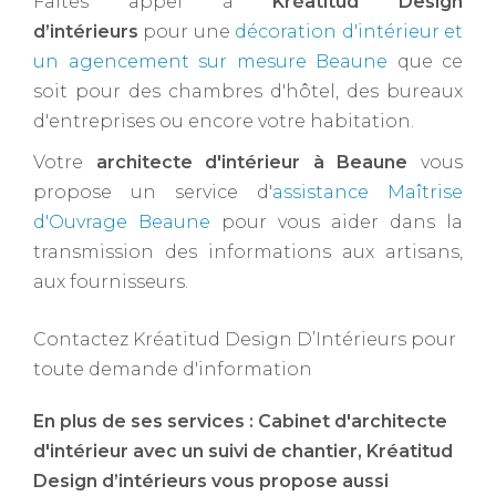
Faites appel à
Kréatitud Design
d’intérieurs
pour une
décoration d'intérieur et
un agencement sur mesure Beaune
que ce
soit pour des chambres d'hôtel, des bureaux
d'entreprises ou encore votre habitation.
Votre
architecte d'intérieur à Beaune ​
vous
propose un service d'
assistance Maîtrise
d'Ouvrage Beaune
pour vous aider dans la
transmission des informations aux artisans,
aux fournisseurs.
Contactez Kréatitud Design D’Intérieurs pour
toute demande d'information
En plus de ses services :
Cabinet d'architecte
d'intérieur avec un suivi de chantier
, Kréatitud
Design d’intérieurs vous propose aussi