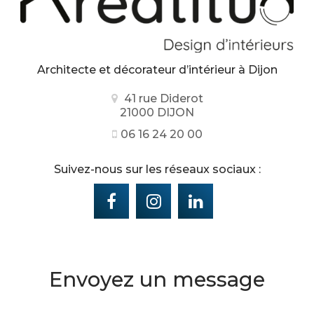
Architecte et décorateur d’intérieur
à Dijon
41 rue Diderot
21000 DIJON
06 16 24 20 00
Suivez-nous sur les réseaux sociaux :
Envoyez un message