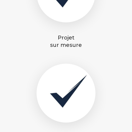
Projet
sur mesure