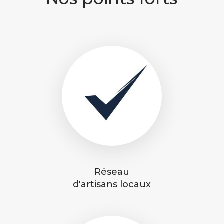
Réseau
d'artisans locaux