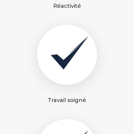
Réactivité
Travail soigné