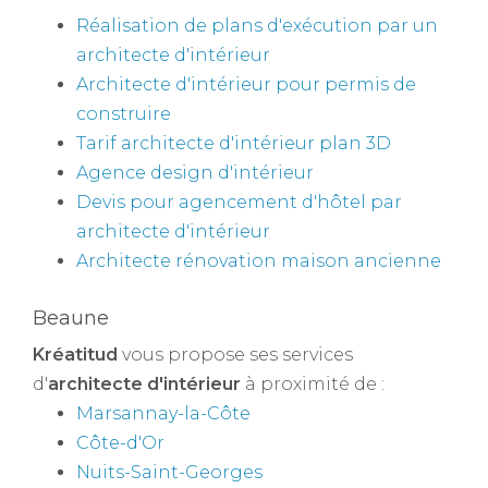
Réalisation de plans d'exécution par un
architecte d'intérieur
Architecte d'intérieur pour permis de
construire
Tarif architecte d'intérieur plan 3D
Agence design d'intérieur
Devis pour agencement d'hôtel par
architecte d'intérieur
Architecte rénovation maison ancienne
Beaune
Kréatitud
vous propose ses services
d'
architecte d'intérieur
à proximité de :
Marsannay-la-Côte
Côte-d'Or
Nuits-Saint-Georges