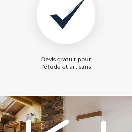
Devis gratuit pour
l'étude et artisans