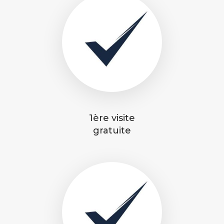
1ère visite
gratuite