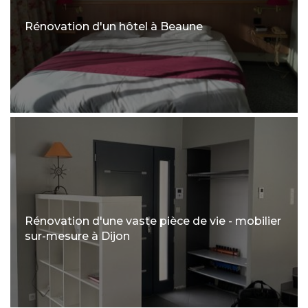
Rénovation d'un hôtel à Beaune
Rénovation d'une vaste pièce de vie - mobilier
sur-mesure à Dijon