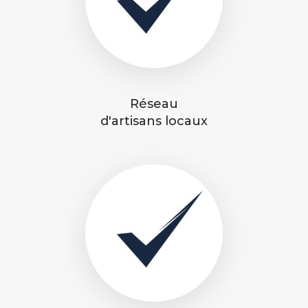
Réseau
d'artisans locaux