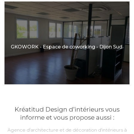
GKOWORK - Espace de coworking - Dijon Sud
Kréatitud Design d’intérieurs vous
informe et vous propose aussi :
Agence d'architecture et de décoration d'intérieurs à