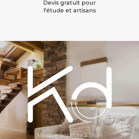
Devis gratuit pour
l'étude et artisans
Marque déposée à l'INPI