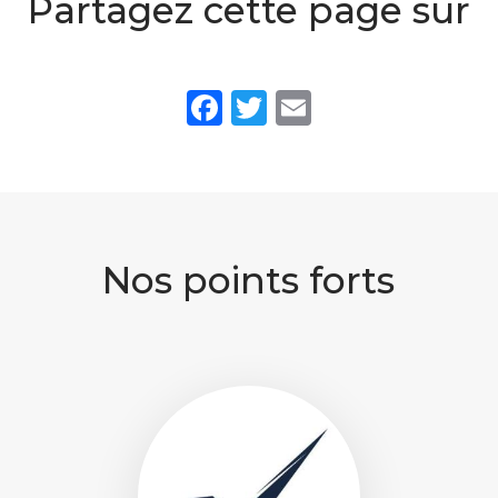
Partagez cette page sur
Facebook
Twitter
Email
Nos points forts