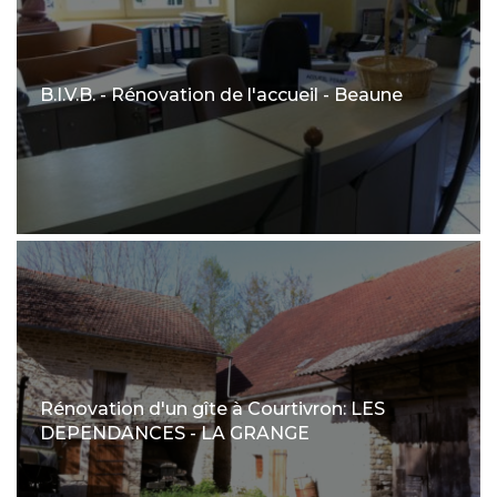
B.I.V.B. - Rénovation de l'accueil - Beaune
Rénovation d'un gîte à Courtivron: LES
DEPENDANCES - LA GRANGE