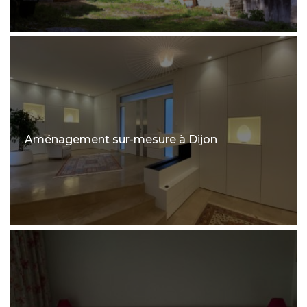
Aménagement sur-mesure à Dijon