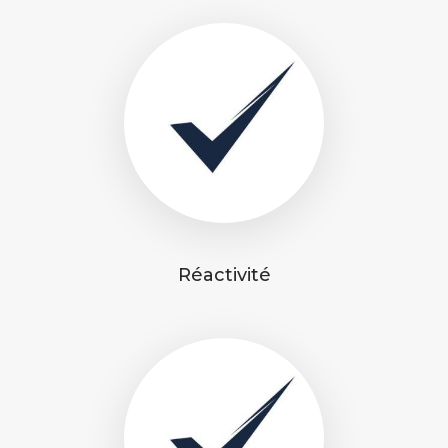
Réactivité