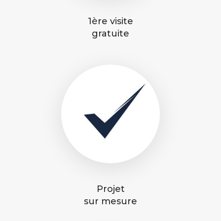
1ère visite
gratuite
Projet
sur mesure