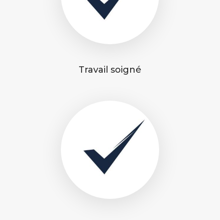
Travail soigné